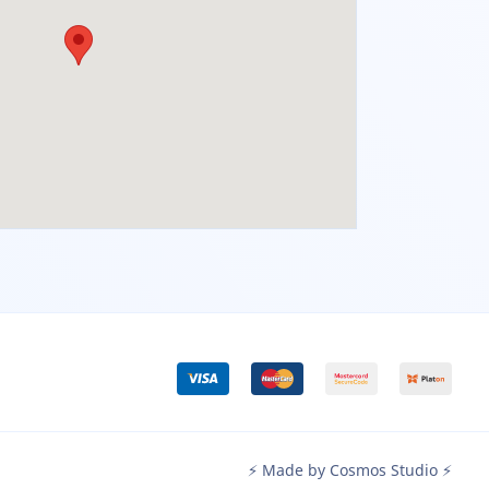
⚡ Made by Cosmos Studio ⚡