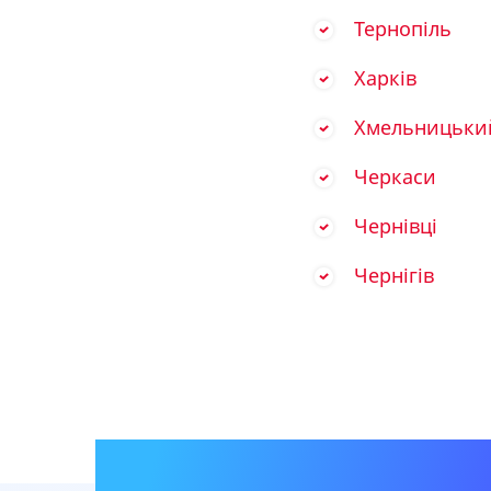
Тернопіль
Харків
Хмельницьки
Черкаси
Чернівці
Чернігів