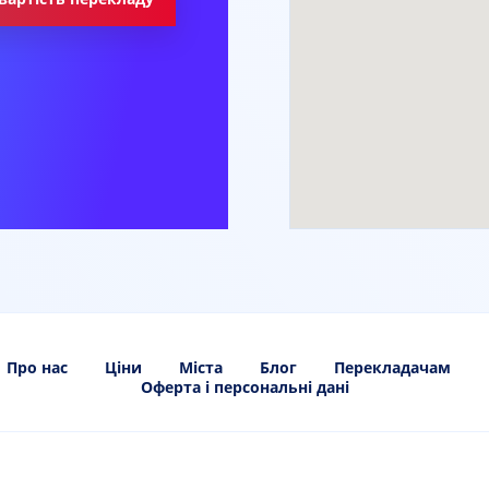
Про нас
Ціни
Міста
Блог
Перекладачам
Оферта і персональні дані