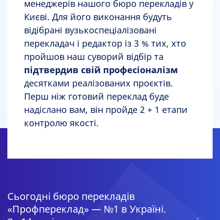
менеджерів нашого бюро перекладів у
Києві. Для його виконання будуть
відібрані вузькоспеціалізовані
перекладач і редактор із 3 % тих, хто
пройшов наш суворий відбір та
підтвердив свій професіоналізм
десятками реалізованих проєктів.
Перш ніж готовий переклад буде
надіслано вам, він пройде 2 + 1 етапи
контролю якості.
Сьогодні бюро перекладів
«Профпереклад» — №1 в Україні.