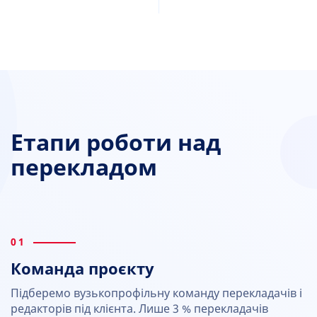
Етапи роботи над
перекладом
01
Команда проєкту
Підберемо вузькопрофільну команду перекладачів і
редакторів під клієнта. Лише 3 % перекладачів