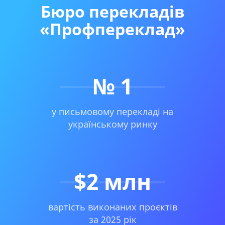
Бюро перекладів
«Профпереклад»
№ 1
у письмовому перекладі на
українському ринку
$2 млн
вартість виконаних проєктів
за 2025 рік