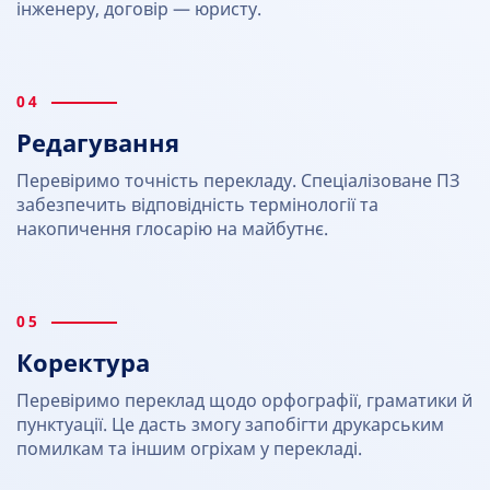
інженеру, договір — юристу.
04
Редагування
Перевіримо точність перекладу. Спеціалізоване ПЗ
забезпечить відповідність термінології та
накопичення глосарію на майбутнє.
05
Коректура
Перевіримо переклад щодо орфографії, граматики й
пунктуації. Це дасть змогу запобігти друкарським
помилкам та іншим огріхам у перекладі.