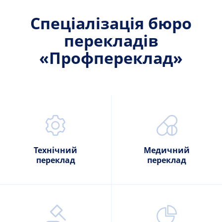
Спеціалізація бюро
перекладів
«Профпереклад»
Технічний
Медичний
переклад
переклад