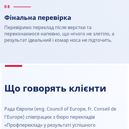
08
Фінальна перевірка
Перевіримо переклад після верстки та
переконаємося напевно, що нічого не злетіло, а
результат ідеальний і комар носа не підточить.
Що говорять клієнти
Рада Європи (eng. Council of Europe, fr. Conseil de
l’Europe) співпрацює з бюро перекладів
«Профпереклад» у результаті успішного