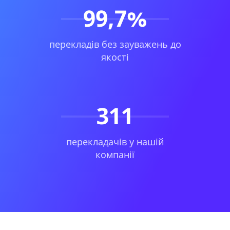
99,7%
перекладів без зауважень до
якості
311
перекладачів у нашій
компанії