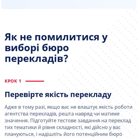
Як не помилитися у
виборі бюро
перекладів?
КРОК 1
Перевірте якість перекладу
Адже в тому разі, якщо вас не влаштує якість роботи
агентства перекладів, решта навряд чи матиме
значення. Підготуйте тестове завдання на переклад
тих тематики й рівня складності, які дійсно у вас
плануються, і надішліть його потенційним бюро