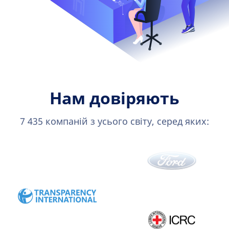
Нам довіряють
7 435 компаній з усього світу, серед яких: