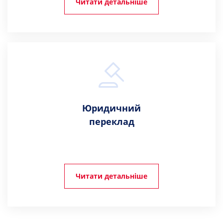
Читати детальніше
Юридичний
переклад
Читати детальніше