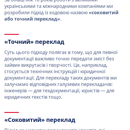
українськими та міжнародними компаніями ми
розробили підхід із кодовою назвою
«соковитий
або точний переклад»
.
«Точний» переклад
Суть цього підходу полягає в тому, що для певної
документації важливо точно передати зміст без
зайвих викрутасів і творчості. Це, наприклад,
стосується технічних інструкцій і юридичної
документації. Для перекладу таких документів ми
залучаємо відповідних галузевих перекладачів:
інженерів — для техдокументації, юристів — для
юридичних текстів тощо.
«Соковитий» переклад