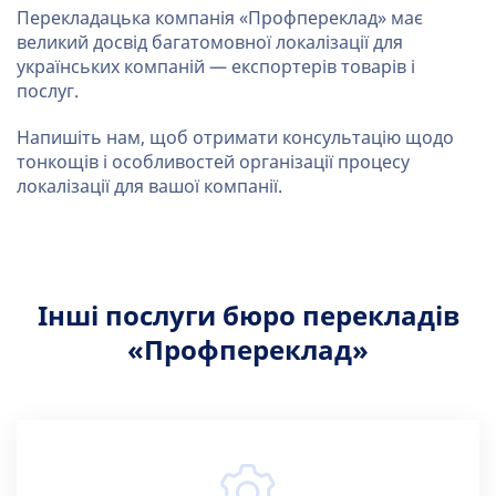
Перекладацька компанія «Профпереклад» має
великий досвід багатомовної локалізації для
українських компаній — експортерів товарів і
послуг.
Напишіть нам, щоб отримати консультацію щодо
тонкощів і особливостей організації процесу
локалізації для вашої компанії.
Інші послуги бюро перекладів
«Профпереклад»