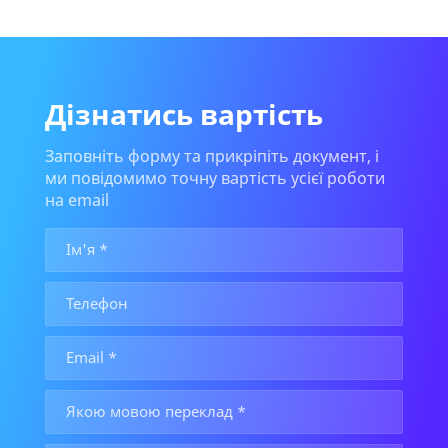
Дізнатись вартість
Заповніть форму та прикріпіть документ, і
ми повідомимо точну вартість усієї роботи
на email