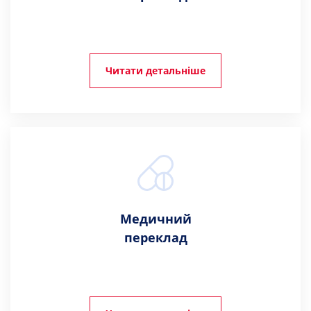
Читати детальніше
Медичний
переклад