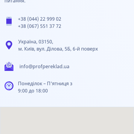
питання.
+38 (044) 22 999 02
+38 (067) 551 37 72
Україна, 03150,
м. Київ, вул. Ділова, 5Б, 6-й поверх
info@profpereklad.ua
Понеділок – П'ятниця з
9:00 до 18:00