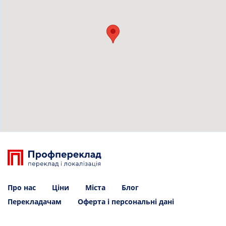
Про нас
Ціни
Міста
Блог
Перекладачам
Оферта і персональні дані