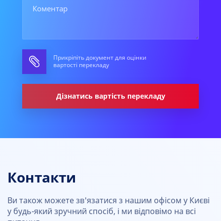
Прикріпіть документ для оцінки
вартості перекладу
Дізнатись вартість перекладу
Контакти
Ви також можете зв'язатися з нашим офісом у Києві
у будь-який зручний спосіб, і ми відповімо на всі