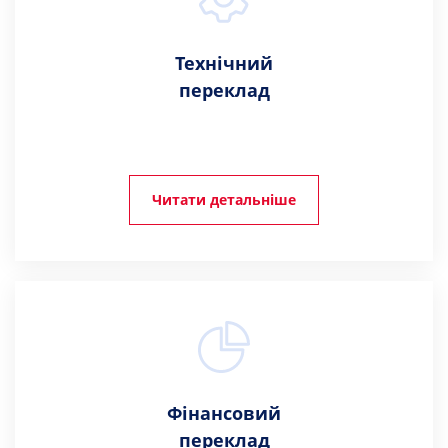
Технічний
переклад
Читати детальніше
Фінансовий
переклад