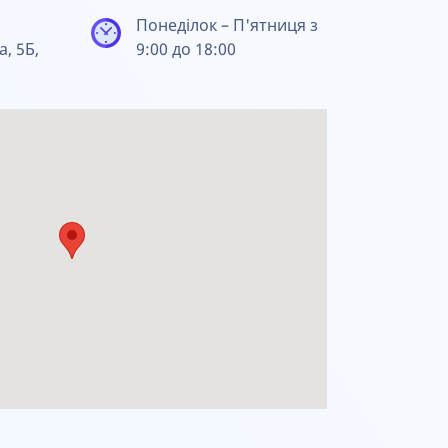
Понеділок – П'ятниця з
а, 5Б,
9:00 до 18:00