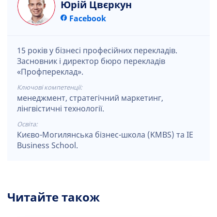
Юрій Цвєркун
Facebook
15 років у бізнесі професійних перекладів.
Засновник і директор бюро перекладів
«Профпереклад».
Ключові компетенції:
менеджмент, стратегічний маркетинг,
лінгвістичні технології.
Освіта:
Києво-Могилянська бізнес-школа (KMBS) та IE
Business School.
Читайте також