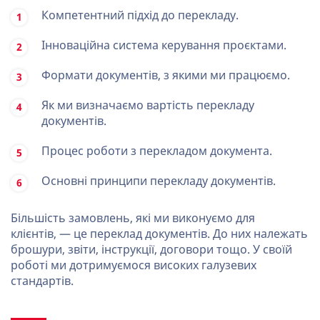
Компетентний підхід до перекладу.
Інноваційна система керування проєктами.
Формати документів, з якими ми працюємо.
Як ми визначаємо вартість перекладу
документів.
Процес роботи з перекладом документа.
Основні принципи перекладу документів.
Більшість замовлень, які ми виконуємо для
клієнтів, — це переклад документів. До них належать
брошури, звіти, інструкції, договори тощо. У своїй
роботі ми дотримуємося високих галузевих
стандартів.