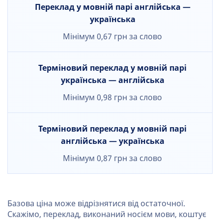
Переклад у мовній парі англійська —
українська
Мінімум 0,67 грн за слово
Терміновий переклад у мовній парі
українська — англійська
Мінімум 0,98 грн за слово
Терміновий переклад у мовній парі
англійська — українська
Мінімум 0,87 грн за слово
Базова ціна може відрізнятися від остаточної.
Скажімо, переклад, виконаний носієм мови, коштує