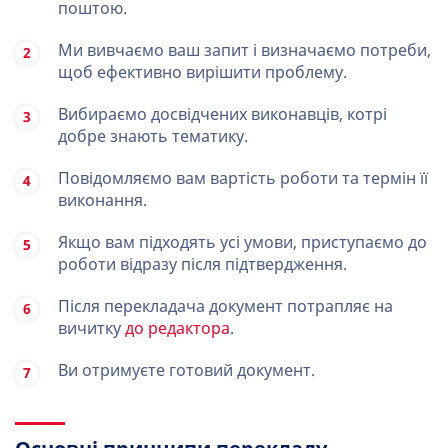
поштою.
Ми вивчаємо ваш запит і визначаємо потреби,
щоб ефективно вирішити проблему.
Вибираємо досвідчених виконавців, котрі
добре знають тематику.
Повідомляємо вам вартість роботи та термін її
виконання.
Якщо вам підходять усі умови, приступаємо до
роботи відразу після підтвердження.
Після перекладача документ потрапляє на
вичитку
до редактора
.
Ви отримуєте готовий документ.