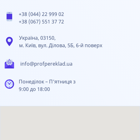
+38 (044) 22 999 02
+38 (067) 551 37 72
Україна, 03150,
м. Київ, вул. Ділова, 5Б, 6-й поверх
info@profpereklad.ua
Понеділок – П'ятниця з
9:00 до 18:00