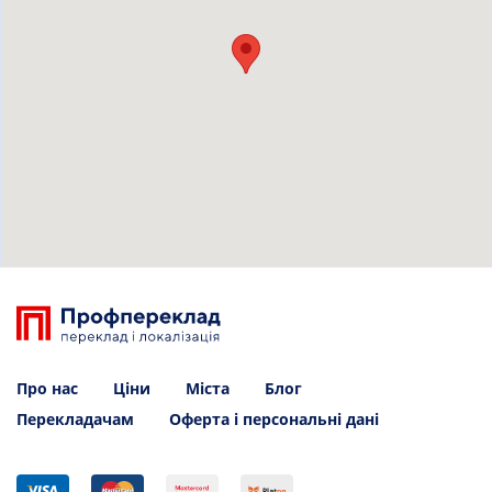
Про нас
Ціни
Міста
Блог
Перекладачам
Оферта і персональні дані