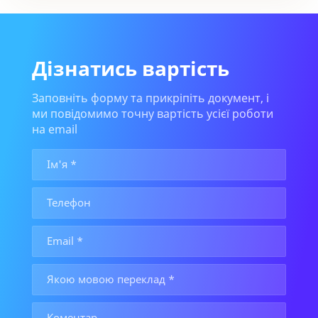
Дізнатись вартість
Заповніть форму та прикріпіть документ, і
ми повідомимо точну вартість усієї роботи
на email