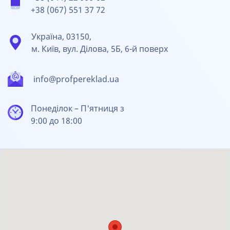
+38 (067) 551 37 72
Україна, 03150,
м. Київ, вул. Ділова, 5Б, 6-й поверх
info@profpereklad.ua
Понеділок – П'ятниця з
9:00 до 18:00