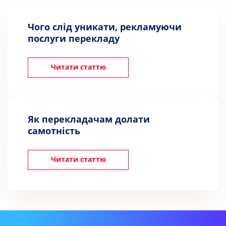
Чого слід уникати, рекламуючи
послуги перекладу
Читати статтю
Як перекладачам долати
самотність
Читати статтю