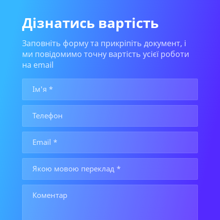
Дізнатись вартість
Заповніть форму та прикріпіть документ, і
ми повідомимо точну вартість усієї роботи
на email