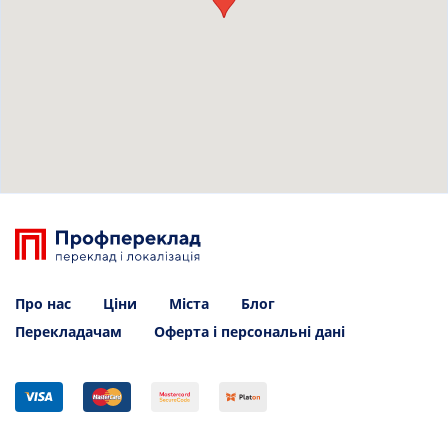
Про нас
Ціни
Міста
Блог
Перекладачам
Оферта і персональні дані