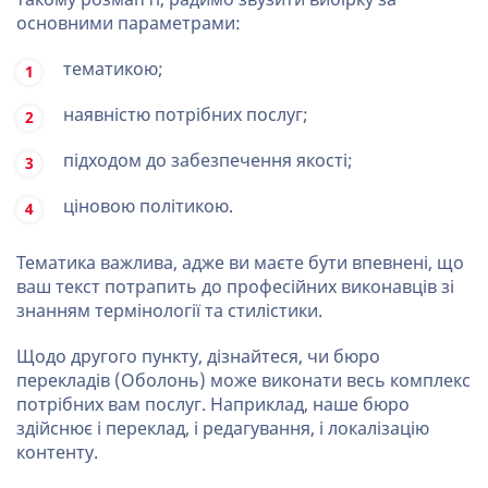
основними параметрами:
тематикою;
наявністю потрібних послуг;
підходом до забезпечення якості;
ціновою політикою.
Тематика важлива, адже ви маєте бути впевнені, що
ваш текст потрапить до професійних виконавців зі
знанням термінології та стилістики.
Щодо другого пункту, дізнайтеся, чи бюро
перекладів (Оболонь) може виконати весь комплекс
потрібних вам послуг. Наприклад, наше бюро
здійснює і переклад, і редагування, і локалізацію
контенту.