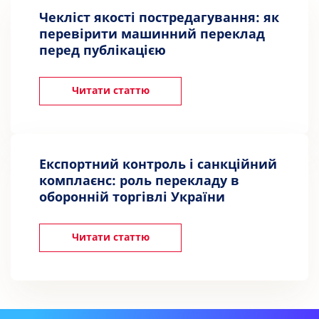
Чекліст якості постредагування: як
перевірити машинний переклад
перед публікацією
Читати статтю
Експортний контроль і санкційний
комплаєнс: роль перекладу в
оборонній торгівлі України
Читати статтю