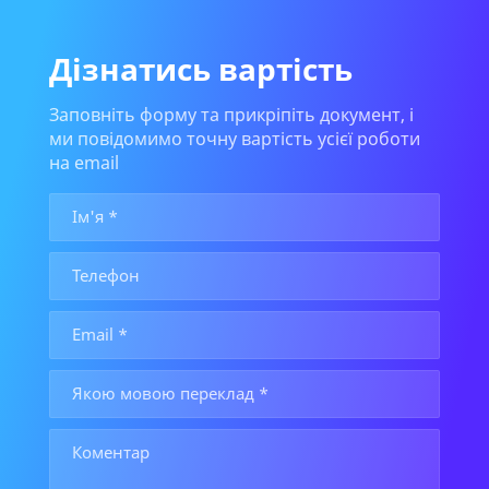
Дізнатись вартість
Заповніть форму та прикріпіть документ, і
ми повідомимо точну вартість усієї роботи
на email