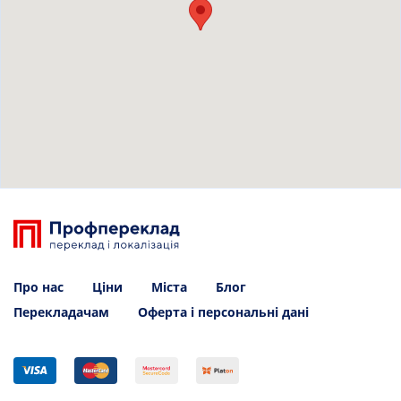
Про нас
Ціни
Міста
Блог
Перекладачам
Оферта і персональні дані