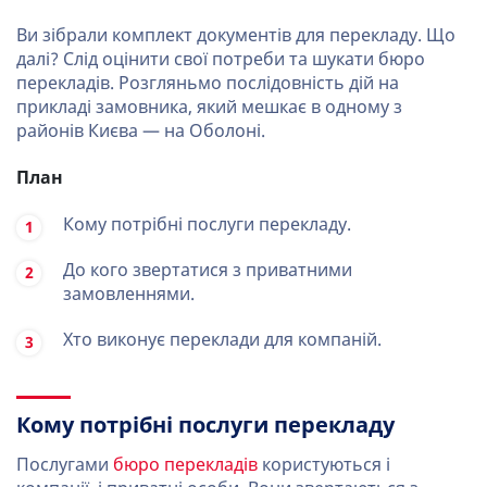
Ви зібрали комплект документів для перекладу. Що
далі? Слід оцінити свої потреби та шукати бюро
перекладів. Розгляньмо послідовність дій на
прикладі замовника, який мешкає в одному з
районів Києва — на Оболоні.
План
Кому потрібні послуги перекладу.
До кого звертатися з приватними
замовленнями.
Хто виконує переклади для компаній.
Кому потрібні послуги перекладу
Послугами
бюро перекладів
користуються і