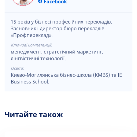
Facebook
15 років у бізнесі професійних перекладів.
Засновник і директор бюро перекладів
«Профпереклад».
Ключові компетенції:
менеджмент, стратегічний маркетинг,
лінгвістичні технології.
Освіта:
Києво-Могилянська бізнес-школа (KMBS) та IE
Business School.
Читайте також