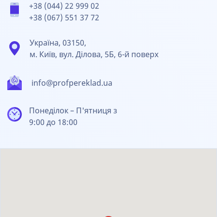
+38 (044) 22 999 02
+38 (067) 551 37 72
Україна, 03150,
м. Київ, вул. Ділова, 5Б, 6-й поверх
info@profpereklad.ua
Понеділок – П'ятниця з
9:00 до 18:00