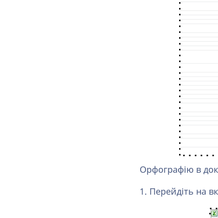
Орфографію в док
1. Перейдіть на в