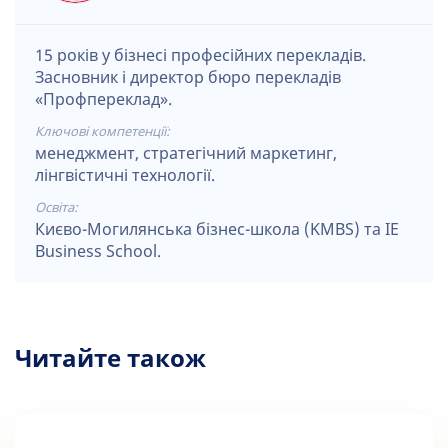
15 років у бізнесі професійних перекладів.
Засновник і директор бюро перекладів
«Профпереклад».
Ключові компетенції:
менеджмент, стратегічний маркетинг,
лінгвістичні технології.
Освіта:
Києво-Могилянська бізнес-школа (KMBS) та IE
Business School.
Читайте також