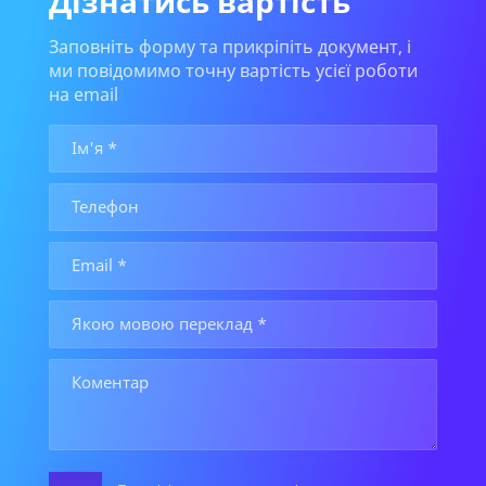
Дізнатись вартість
Заповніть форму та прикріпіть документ, і
ми повідомимо точну вартість усієї роботи
на email