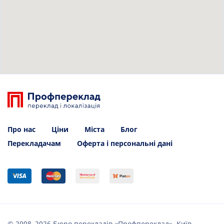
Про нас
Ціни
Міста
Блог
Перекладачам
Оферта і персональні дані