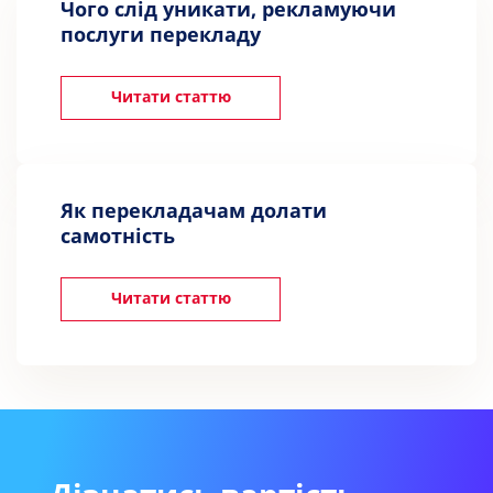
Чого слід уникати, рекламуючи
послуги перекладу
Читати статтю
Як перекладачам долати
самотність
Читати статтю