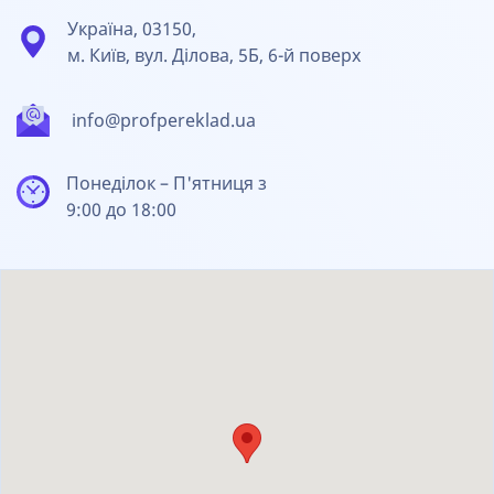
Україна, 03150,
м. Київ, вул. Ділова, 5Б, 6-й поверх
info@profpereklad.ua
Понеділок – П'ятниця з
9:00 до 18:00