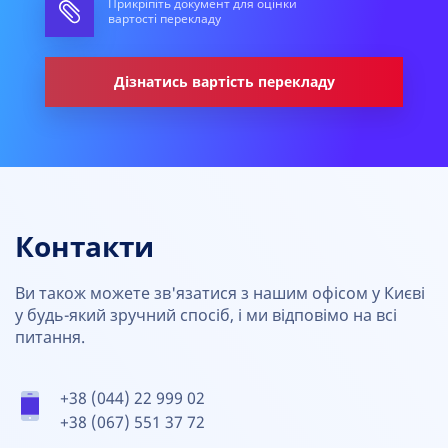
Прикріпіть документ для оцінки
вартості перекладу
Дізнатись вартість перекладу
Контакти
Ви також можете зв'язатися з нашим офісом у Києві
у будь-який зручний спосіб, і ми відповімо на всі
питання.
+38 (044) 22 999 02
+38 (067) 551 37 72