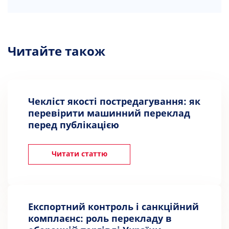
Читайте також
Чекліст якості постредагування: як
перевірити машинний переклад
перед публікацією
Читати статтю
Експортний контроль і санкційний
комплаєнс: роль перекладу в