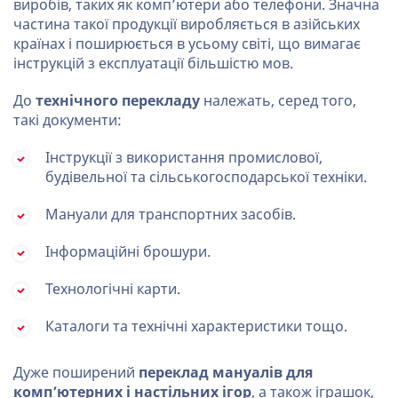
виробів, таких як комп’ютери або телефони. Значна
частина такої продукції виробляється в азійських
країнах і поширюється в усьому світі, що вимагає
інструкцій з експлуатації більшістю мов.
До
технічного перекладу
належать, серед того,
такі документи:
Інструкції з використання промислової,
будівельної та сільськогосподарської техніки.
Мануали для транспортних засобів.
Інформаційні брошури.
Технологічні карти.
Каталоги та технічні характеристики тощо.
Дуже поширений
переклад мануалів для
комп’ютерних і настільних ігор
, а також іграшок,