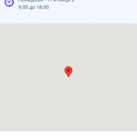
9:00 до 18:00