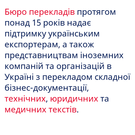
Бюро перекладів
протягом
понад 15 років надає
підтримку українським
експортерам, а також
представництвам іноземних
компаній та організацій в
Україні з перекладом складної
бізнес-документації,
технічних
,
юридичних
та
медичних текстів
.