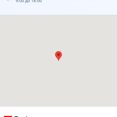
9:00 до 18:00