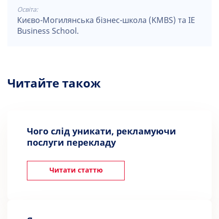
Освіта:
Києво-Могилянська бізнес-школа (KMBS) та IE
Business School.
Читайте також
Чого слід уникати, рекламуючи
послуги перекладу
Читати статтю