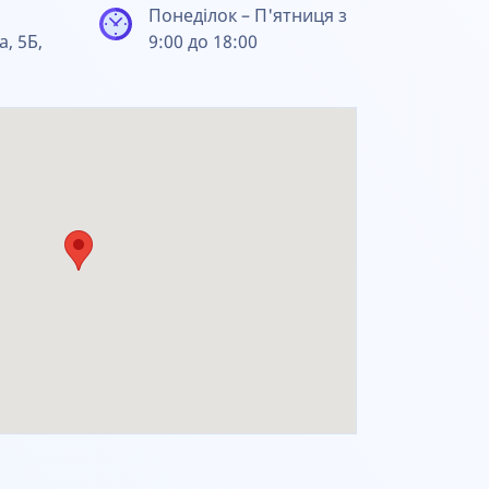
Понеділок – П'ятниця з
а, 5Б,
9:00 до 18:00