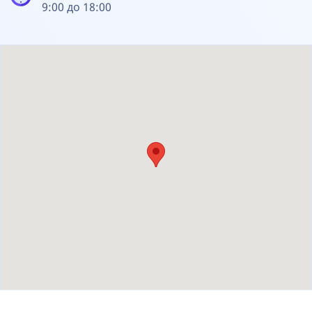
9:00 до 18:00