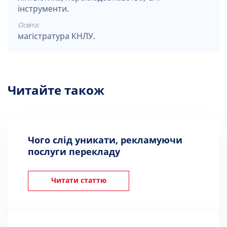
інструменти.
Освіта:
магістратура КНЛУ.
Читайте також
Чого слід уникати, рекламуючи
послуги перекладу
Читати статтю