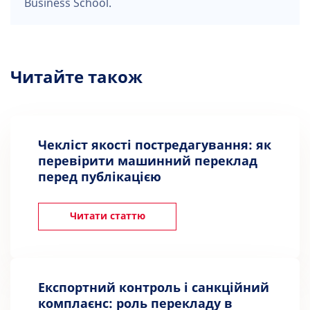
Business School.
Читайте також
Чекліст якості постредагування: як
перевірити машинний переклад
перед публікацією
Читати статтю
Експортний контроль і санкційний
комплаєнс: роль перекладу в