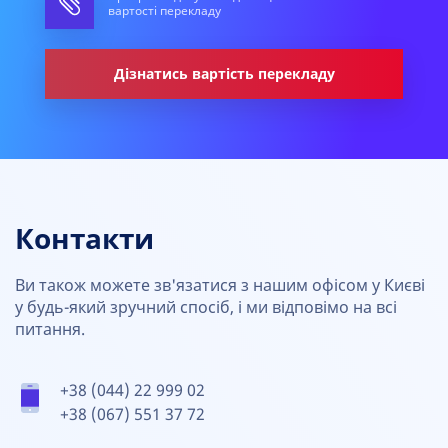
вартості перекладу
Дізнатись вартість перекладу
Контакти
Ви також можете зв'язатися з нашим офісом у Києві
у будь-який зручний спосіб, і ми відповімо на всі
питання.
+38 (044) 22 999 02
+38 (067) 551 37 72