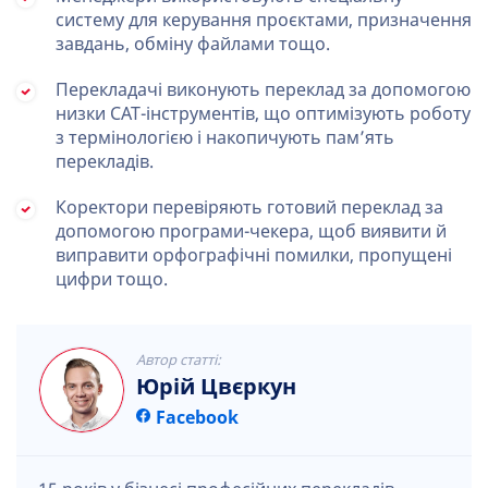
систему для керування проєктами, призначення
завдань, обміну файлами тощо.
Перекладачі виконують переклад за допомогою
низки CAT-інструментів, що оптимізують роботу
з термінологією і накопичують пам’ять
перекладів.
Коректори перевіряють готовий переклад за
допомогою програми-чекера, щоб виявити й
виправити орфографічні помилки, пропущені
цифри тощо.
Автор статті:
Юрій Цвєркун
Facebook