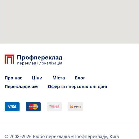
Про нас
Ціни
Міста
Блог
Перекладачам
Оферта і персональні дані
© 2008–2026 Бюро перекладів «Профпереклад», Київ