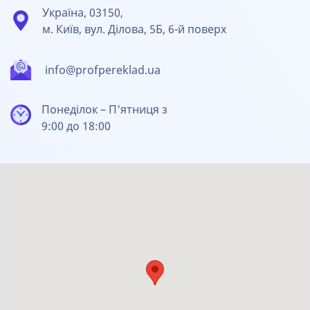
Україна, 03150,
м. Київ, вул. Ділова, 5Б, 6-й поверх
info@profpereklad.ua
Понеділок – П'ятниця з
9:00 до 18:00