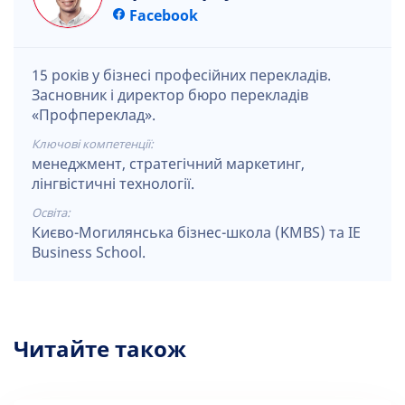
Facebook
15 років у бізнесі професійних перекладів.
Засновник і директор бюро перекладів
«Профпереклад».
Ключові компетенції:
менеджмент, стратегічний маркетинг,
лінгвістичні технології.
Освіта:
Києво-Могилянська бізнес-школа (KMBS) та IE
Business School.
Читайте також