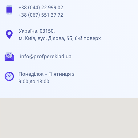
+38 (044) 22 999 02
+38 (067) 551 37 72
Україна, 03150,
м. Київ, вул. Ділова, 5Б, 6-й поверх
info@profpereklad.ua
Понеділок – П'ятниця з
9:00 до 18:00