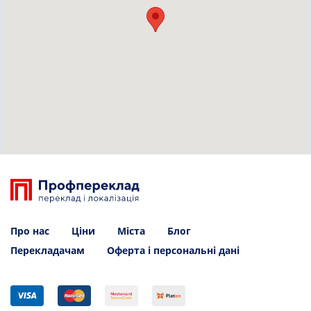
Про нас
Ціни
Міста
Блог
Перекладачам
Оферта і персональні дані