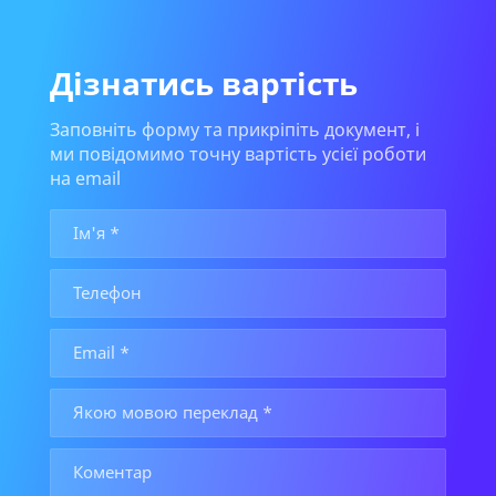
Дізнатись вартість
Заповніть форму та прикріпіть документ, і
ми повідомимо точну вартість усієї роботи
на email