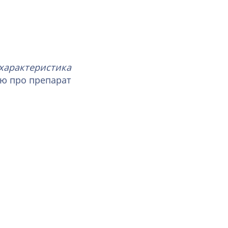
характеристика
ію про препарат