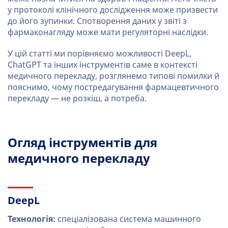
у протоколі клінічного дослідження може призвести
до його зупинки. Спотворення даних у звіті з
фармаконагляду може мати регуляторні наслідки.
У цій статті ми порівняємо можливості DeepL,
ChatGPT та інших інструментів саме в контексті
медичного перекладу, розглянемо типові помилки й
пояснимо, чому постредагування фармацевтичного
перекладу — не розкіш, а потреба.
Огляд інструментів для
медичного перекладу
DeepL
Технологія:
спеціалізована система машинного