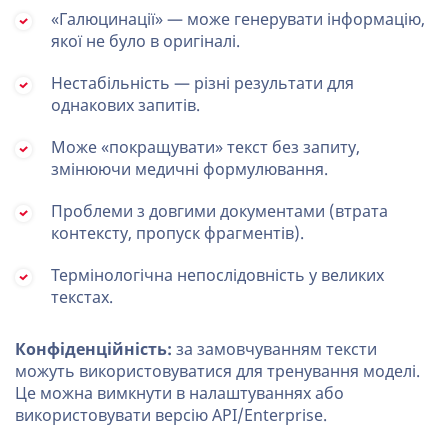
«Галюцинації» — може генерувати інформацію,
якої не було в оригіналі.
Нестабільність — різні результати для
однакових запитів.
Може «покращувати» текст без запиту,
змінюючи медичні формулювання.
Проблеми з довгими документами (втрата
контексту, пропуск фрагментів).
Термінологічна непослідовність у великих
текстах.
Конфіденційність:
за замовчуванням тексти
можуть використовуватися для тренування моделі.
Це можна вимкнути в налаштуваннях або
використовувати версію API/Enterprise.