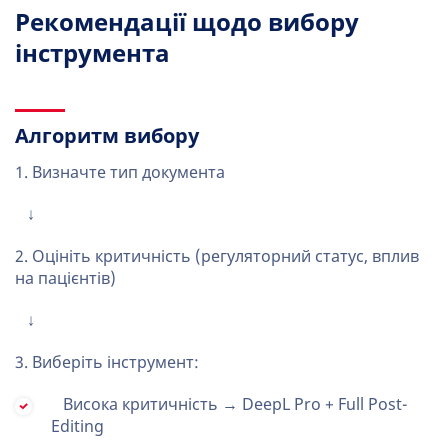
Рекомендації щодо вибору
інструмента
Алгоритм вибору
1. Визначте тип документа
↓
2. Оцініть критичність (регуляторний статус, вплив
на пацієнтів)
↓
3. Виберіть інструмент:
Висока критичність → DeepL Pro + Full Post-
Editing