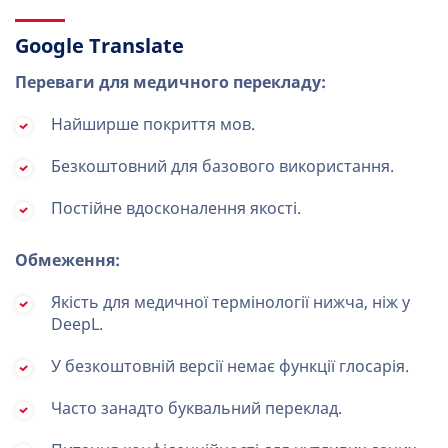
Google Translate
Переваги для медичного перекладу:
Найширше покриття мов.
Безкоштовний для базового використання.
Постійне вдосконалення якості.
Обмеження:
Якість для медичної термінології нижча, ніж у
DeepL.
У безкоштовній версії немає функції глосарія.
Часто занадто буквальний переклад.