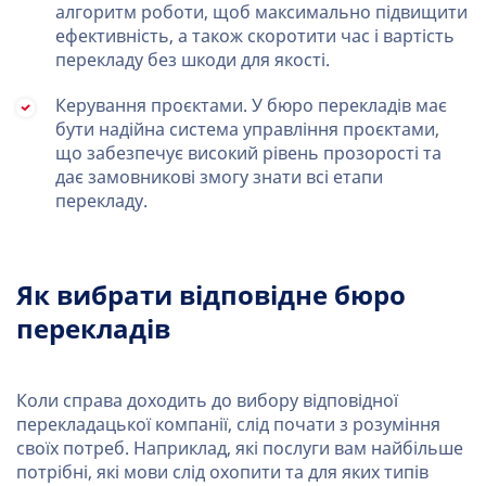
алгоритм роботи, щоб максимально підвищити
ефективність, а також скоротити час і вартість
перекладу без шкоди для якості.
Керування проєктами. У бюро перекладів має
бути надійна система управління проєктами,
що забезпечує високий рівень прозорості та
дає замовникові змогу знати всі етапи
перекладу.
Як вибрати відповідне бюро
перекладів
Коли справа доходить до вибору відповідної
перекладацької компанії, слід почати з розуміння
своїх потреб. Наприклад, які послуги вам найбільше
потрібні, які мови слід охопити та для яких типів