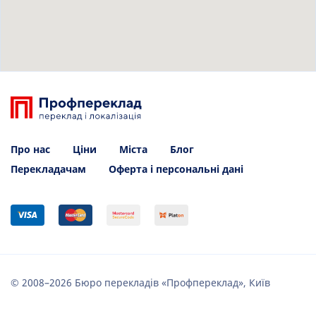
Про нас
Ціни
Міста
Блог
Перекладачам
Оферта і персональні дані
© 2008–2026 Бюро перекладів «Профпереклад», Київ