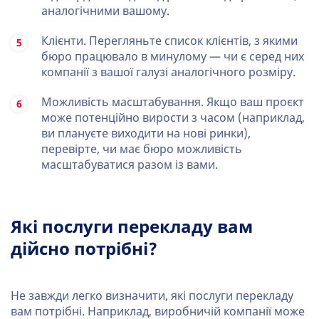
аналогічними вашому.
Клієнти. Перегляньте список клієнтів, з якими
бюро працювало в минулому — чи є серед них
компанії з вашої галузі аналогічного розміру.
Можливість масштабування. Якщо ваш проєкт
може потенційно вирости з часом (наприклад,
ви плануєте виходити на нові ринки),
перевірте, чи має бюро можливість
масштабуватися разом із вами.
Які послуги перекладу вам
дійсно потрібні?
Не завжди легко визначити, які послуги перекладу
вам потрібні. Наприклад, виробничій компанії може