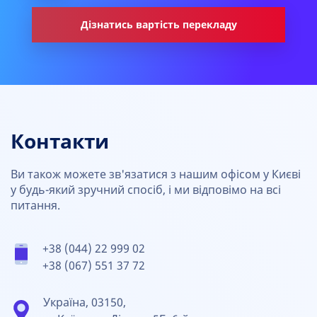
Дізнатись вартість перекладу
Контакти
Ви також можете зв'язатися з нашим офісом у Києві
у будь-який зручний спосіб, і ми відповімо на всі
питання.
+38 (044) 22 999 02
+38 (067) 551 37 72
Україна, 03150,