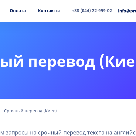
Оплата
Контакты
+38 (044) 22-999-02
info@pr
ый перевод (Кие
Срочный перевод (Киев)
м запросы на срочный перевод текста на английс