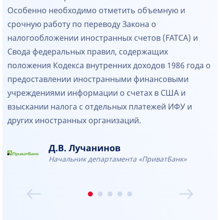
Особенно необходимо отметить объемную и
срочную работу по переводу Закона о
налогообложении иностранных счетов (FATCA) и
Свода федеральных правил, содержащих
положения Кодекса внутренних доходов 1986 года о
предоставлении иностранными финансовыми
учреждениями информации о счетах в США и
взыскании налога с отдельных платежей ИФУ и
других иностранных организаций.
Д.В. Лучанинов
Начальник департамента «ПриватБанк»