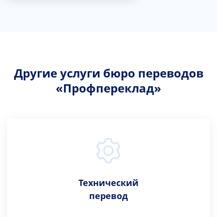
Другие услуги бюро переводов
«Профпереклад»
Технический
перевод