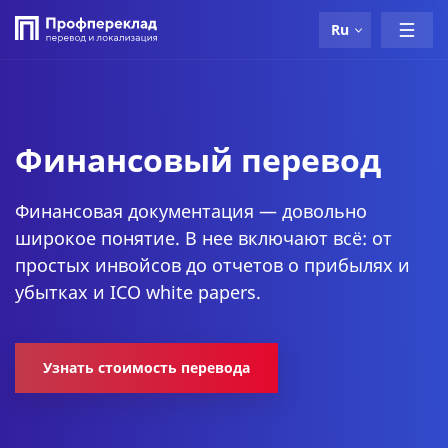
Ru
Финансовый перевод
Финансовая документация — довольно
широкое понятие. В нее включают всё: от
простых инвойсов до отчетов о прибылях и
убытках и ICO white papers.
Узнать стоимость перевода