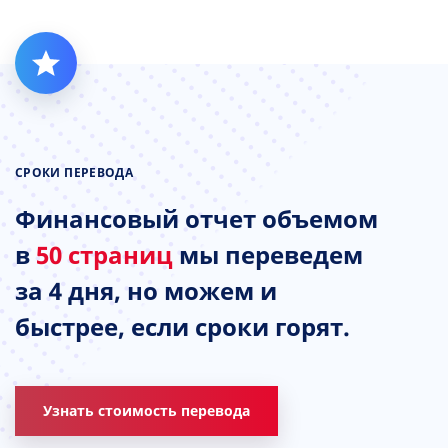
СРОКИ ПЕРЕВОДА
Финансовый отчет объемом
в
50 страниц
мы переведем
за 4 дня, но можем и
быстрее, если сроки горят.
Узнать стоимость перевода