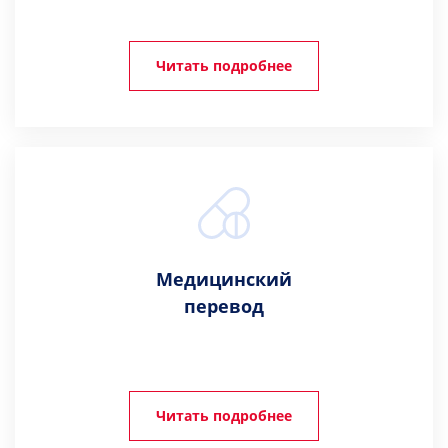
Читать подробнее
Медицинский
перевод
Читать подробнее