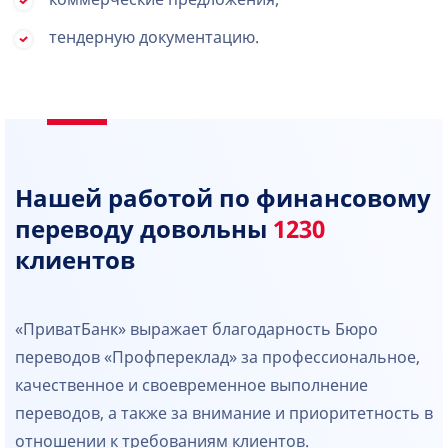
тендерную документацию.
Нашей работой по финансовому
переводу довольны
1230
клиентов
«ПриватБанк» выражает благодарность Бюро
переводов «Профпереклад» за профессиональное,
качественное и своевременное выполнение
переводов, а также за внимание и приоритетность в
отношении к требованиям клиентов.