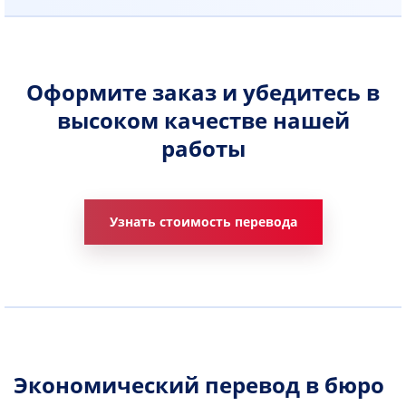
Оформите заказ и убедитесь в
высоком качестве нашей
работы
Узнать стоимость перевода
Экономический перевод в бюро