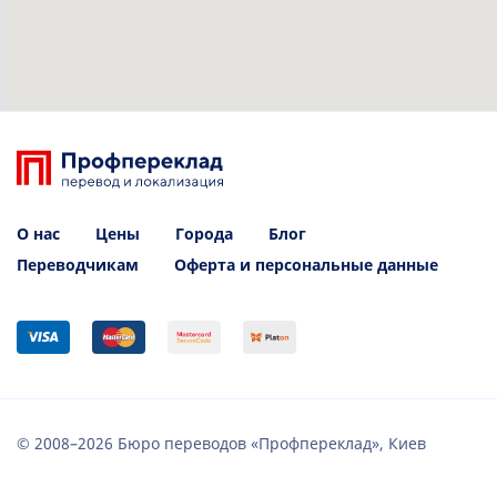
О нас
Цены
Города
Блог
Переводчикам
Оферта и персональные данные
© 2008–2026 Бюро переводов «Профпереклад», Киев