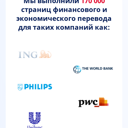
Мы выполнили
170 000
страниц финансового и
экономического перевода
для таких компаний как: