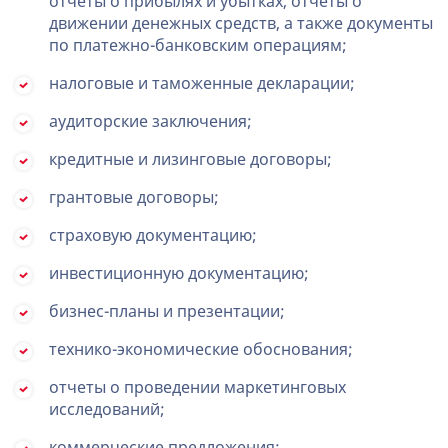
отчеты о прибылях и убытках, отчеты о
движении денежных средств, а также документы
по платежно-банковским операциям;
налоговые и таможенные декларации;
аудиторские заключения;
кредитные и лизинговые договоры;
грантовые договоры;
страховую документацию;
инвестиционную документацию;
бизнес-планы и презентации;
технико-экономические обоснования;
отчеты о проведении маркетинговых
исследований;
коммерческие предложения;