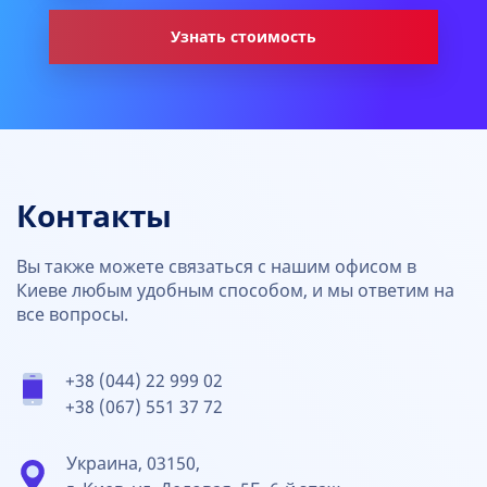
Узнать стоимость
Контакты
Вы также можете связаться с нашим офисом в
Киеве любым удобным способом, и мы ответим на
все вопросы.
+38 (044) 22 999 02
+38 (067) 551 37 72
Украина, 03150,