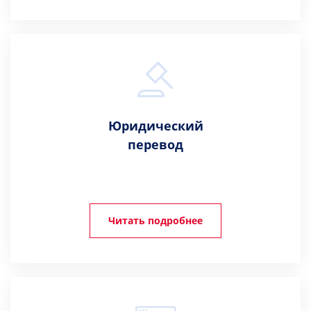
Юридический
перевод
Читать подробнее