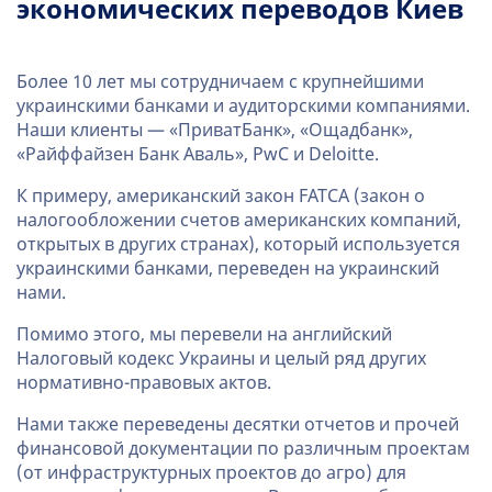
экономических переводов Киев
Более 10 лет мы сотрудничаем с крупнейшими
украинскими банками и аудиторскими компаниями.
Наши клиенты — «ПриватБанк», «Ощадбанк»,
«Райффайзен Банк Аваль», PwC и Deloitte.
К примеру, американский закон FATCA (закон о
налогообложении счетов американских компаний,
открытых в других странах), который используется
украинскими банками, переведен на украинский
нами.
Помимо этого, мы перевели на английский
Налоговый кодекс Украины и целый ряд других
нормативно-правовых актов.
Нами также переведены десятки отчетов и прочей
финансовой документации по различным проектам
(от инфраструктурных проектов до агро) для