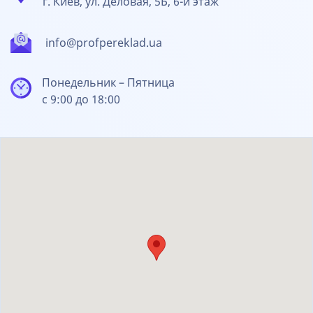
г. Киев, ул. Деловая, 5Б, 6-й этаж
info@profpereklad.ua
Понедельник – Пятница
с 9:00 до 18:00