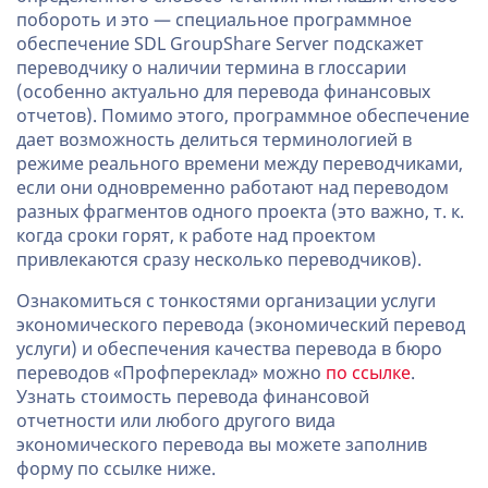
побороть и это — специальное программное
обеспечение SDL GroupShare Server подскажет
переводчику о наличии термина в глоссарии
(особенно актуально для перевода финансовых
отчетов). Помимо этого, программное обеспечение
дает возможность делиться терминологией в
режиме реального времени между переводчиками,
если они одновременно работают над переводом
разных фрагментов одного проекта (это важно, т. к.
когда сроки горят, к работе над проектом
привлекаются сразу несколько переводчиков).
Ознакомиться с тонкостями организации услуги
экономического перевода (экономический перевод
услуги) и обеспечения качества перевода в бюро
переводов «Профпереклад» можно
по ссылке
.
Узнать стоимость перевода финансовой
отчетности или любого другого вида
экономического перевода вы можете заполнив
форму по ссылке ниже.