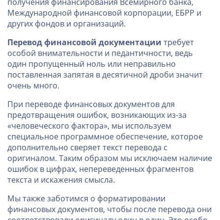
получения финансирования Всемирного банка,
Международной финансовой корпорации, ЕБРР и
других фондов и организаций.
Перевод финансовой документации
требует
особой внимательности и педантичности, ведь
один пропущенный ноль или неправильно
поставленная запятая в десятичной дроби значит
очень много.
При переводе финансовых документов для
предотвращения ошибок, возникающих из-за
«человеческого фактора», мы используем
специальное программное обеспечение, которое
дополнительно сверяет текст перевода с
оригиналом. Таким образом мы исключаем наличие
ошибок в цифрах, непереведенных фрагментов
текста и искажения смысла.
Мы также заботимся о форматировании
финансовых документов, чтобы после перевода они