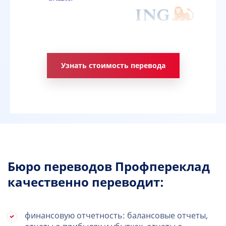
Узнать стоимость перевода
Бюро переводов Профпереклад
качественно переводит:
финансовую отчетность: балансовые отчеты,