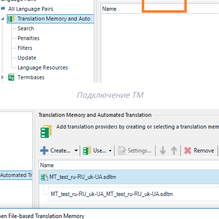
Подключение ТМ