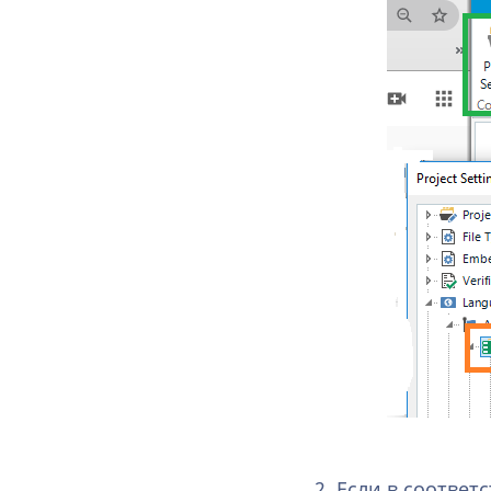
2. Если в соотве