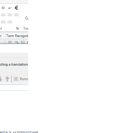
метка напротив