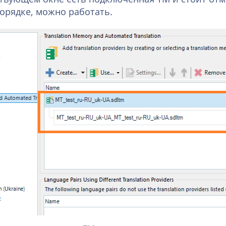
порядке, можно работать.