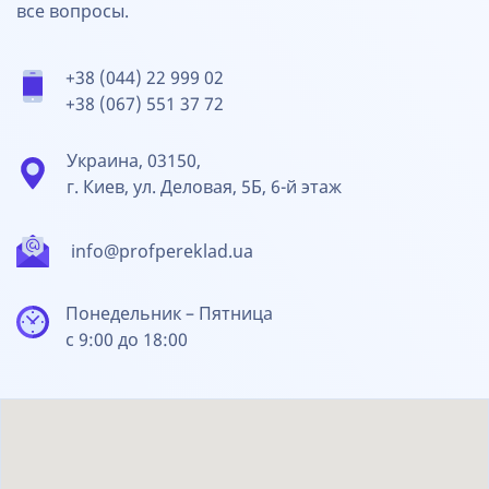
все вопросы.
+38 (044) 22 999 02
+38 (067) 551 37 72
Украина, 03150,
г. Киев, ул. Деловая, 5Б, 6-й этаж
info@profpereklad.ua
Понедельник – Пятница
с 9:00 до 18:00