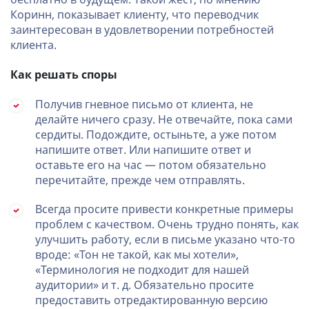
Коринн, показывает клиенту, что переводчик
заинтересован в удовлетворении потребностей
клиента.
Как решать споры
Получив гневное письмо от клиента, не
делайте ничего сразу. Не отвечайте, пока сами
сердиты. Подождите, остыньте, а уже потом
напишите ответ. Или напишите ответ и
оставьте его на час — потом обязательно
перечитайте, прежде чем отправлять.
Всегда просите привести конкретные примеры
проблем с качеством. Очень трудно понять, как
улучшить работу, если в письме указано что-то
вроде: «Тон не такой, как мы хотели»,
«Терминология не подходит для нашей
аудитории» и т. д. Обязательно просите
предоставить отредактированную версию