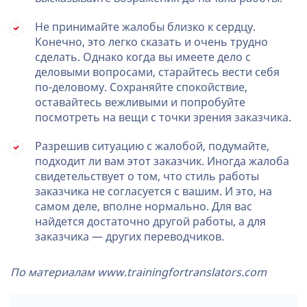
Не принимайте жалобы близко к сердцу.
Конечно, это легко сказать и очень трудно
сделать. Однако когда вы имеете дело с
деловыми вопросами, старайтесь вести себя
по-деловому. Сохраняйте спокойствие,
оставайтесь вежливыми и попробуйте
посмотреть на вещи с точки зрения заказчика.
Разрешив ситуацию с жалобой, подумайте,
подходит ли вам этот заказчик. Иногда жалоба
свидетельствует о том, что стиль работы
заказчика не согласуется с вашим. И это, на
самом деле, вполне нормально. Для вас
найдется достаточно другой работы, а для
заказчика — других переводчиков.
По материалам www.trainingfortranslators.com