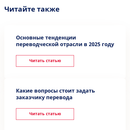
Читайте также
Основные тенденции
переводческой отрасли в 2025 году
Читать статью
Какие вопросы стоит задать
заказчику перевода
Читать статью