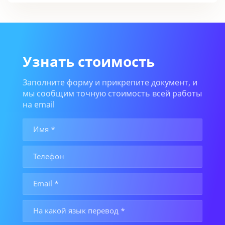
Узнать стоимость
Заполните форму и прикрепите документ, и
мы сообщим точную стоимость всей работы
на email