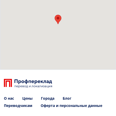
О нас
Цены
Города
Блог
Переводчикам
Оферта и персональные данные