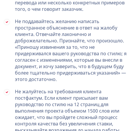
перевода или несколько конкретных примеров
того, о чем говорит заказчик.
Не поддавайтесь желанию написать
пространное объяснение в ответ на жалобу
клиента. Отвечайте лаконично и
доброжелательно. Признайте, что произошло.
«Приношу извинения за то, что не
придерживался вашего руководства по стилю; я
согласен с изменениями, которые вы внесли в
документ, и хочу заверить, что в будущем буду
более тщательно придерживаться указаний» —
этого достаточно.
Не жалуйтесь на требования клиента
постфактум. Если клиент присылает вам
руководство по стилю на 12 страниц для
выполнения проекта объемом 1500 слов или
ожидает, что вы пройдете сложный процесс
контроля качества без увеличения ставки,
высказывайте возражения до начала работы.