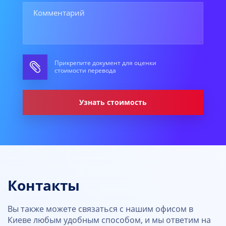
Прикрепите документ для оценки
стоимости перевода
Узнать стоимость
Контакты
Вы также можете связаться с нашим офисом в
Киеве любым удобным способом, и мы ответим на