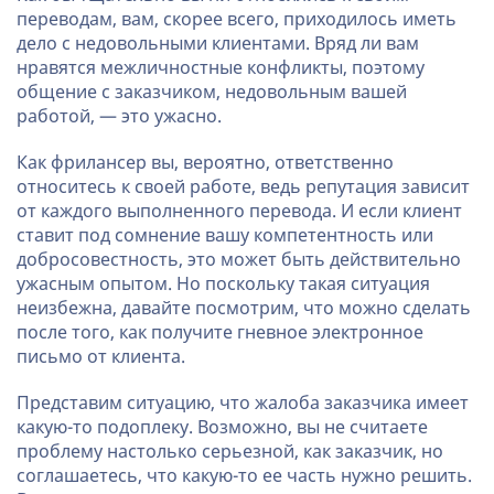
переводам, вам, скорее всего, приходилось иметь
дело с недовольными клиентами. Вряд ли вам
нравятся межличностные конфликты, поэтому
общение с заказчиком, недовольным вашей
работой, — это ужасно.
Как фрилансер вы, вероятно, ответственно
относитесь к своей работе, ведь репутация зависит
от каждого выполненного перевода. И если клиент
ставит под сомнение вашу компетентность или
добросовестность, это может быть действительно
ужасным опытом. Но поскольку такая ситуация
неизбежна, давайте посмотрим, что можно сделать
после того, как получите гневное электронное
письмо от клиента.
Представим ситуацию, что жалоба заказчика имеет
какую-то подоплеку. Возможно, вы не считаете
проблему настолько серьезной, как заказчик, но
соглашаетесь, что какую-то ее часть нужно решить.