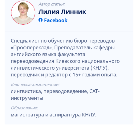
Автор статьи:
Лилия Линник
Facebook
Специалист по обучению бюро переводов
«Профпереклад». Преподаватель кафедры
английского языка факультета
переводоведения Киевского национального
лингвистического университета (КНЛУ),
переводчик и редактор с 15+ годами опыта.
Ключевые компетенции:
лингвистика, переводоведение, CAT-
инструменты
Образование:
магистратура и аспирантура КНЛУ.