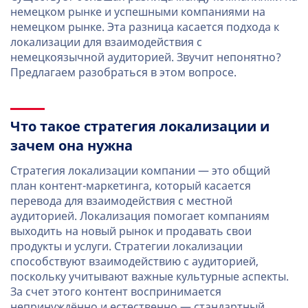
немецком рынке и успешными компаниями на
немецком рынке. Эта разница касается подхода к
локализации для взаимодействия с
немецкоязычной аудиторией. Звучит непонятно?
Предлагаем разобраться в этом вопросе.
Что такое стратегия локализации и
зачем она нужна
Стратегия локализации компании — это общий
план контент-маркетинга, который касается
перевода для взаимодействия с местной
аудиторией. Локализация помогает компаниям
выходить на новый рынок и продавать свои
продукты и услуги. Стратегии локализации
способствуют взаимодействию с аудиторией,
поскольку учитывают важные культурные аспекты.
За счет этого контент воспринимается
непринуждённо и естественно — стандартный