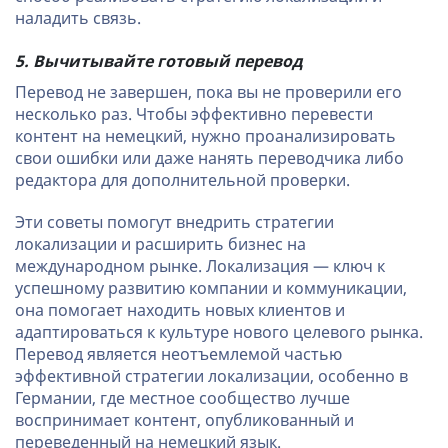
наладить связь.
5. Вычитывайте готовый перевод
Перевод не завершен, пока вы не проверили его
несколько раз. Чтобы эффективно перевести
контент на немецкий, нужно проанализировать
свои ошибки или даже нанять переводчика либо
редактора для дополнительной проверки.
Эти советы помогут внедрить стратегии
локализации и расширить бизнес на
международном рынке. Локализация — ключ к
успешному развитию компании и коммуникации,
она помогает находить новых клиентов и
адаптироваться к культуре нового целевого рынка.
Перевод является неотъемлемой частью
эффективной стратегии локализации, особенно в
Германии, где местное сообщество лучше
воспринимает контент, опубликованный и
переведенный на немецкий язык.