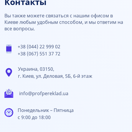
Контакты
Вы также можете связаться с нашим офисом в
Киеве любым удобным способом, и мы ответим на
все вопросы.
+38 (044) 22 999 02
+38 (067) 551 37 72
Украина, 03150,
г. Киев, ул. Деловая, 5Б, 6-й этаж
info@profpereklad.ua
Понедельник – Пятница
с 9:00 до 18:00