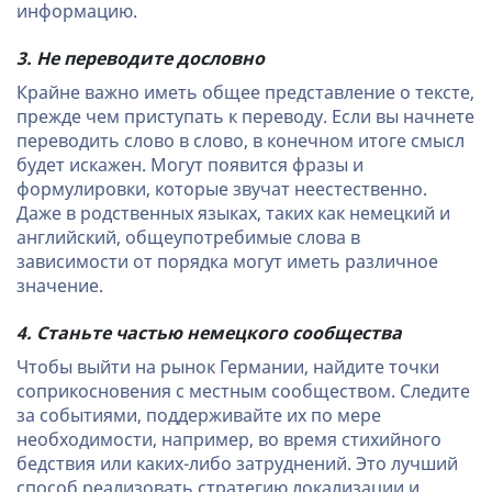
информацию.
3. Не переводите дословно
Крайне важно иметь общее представление о тексте,
прежде чем приступать к переводу. Если вы начнете
переводить слово в слово, в конечном итоге смысл
будет искажен. Могут появится фразы и
формулировки, которые звучат неестественно.
Даже в родственных языках, таких как немецкий и
английский, общеупотребимые слова в
зависимости от порядка могут иметь различное
значение.
4. Станьте частью немецкого сообщества
Чтобы выйти на рынок Германии, найдите точки
соприкосновения с местным сообществом. Следите
за событиями, поддерживайте их по мере
необходимости, например, во время стихийного
бедствия или каких-либо затруднений. Это лучший
способ реализовать стратегию локализации и