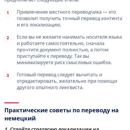
Привлечение местного переводчика — это
позволит получить точный перевод контента
и его локализацию.
Если вы не желаете нанимать носителя языка
и работаете самостоятельно, сначала
прочтите документ полностью, а потом
приступайте к переводу. Так вы
минимизируете риск смысловых ошибок.
Готовый перевод следует вычитать и
отредактировать, желательно при помощи
другого опытного лингвиста.
Практические советы по переводу на
немецкий
1. Стройте стратегию локализации на