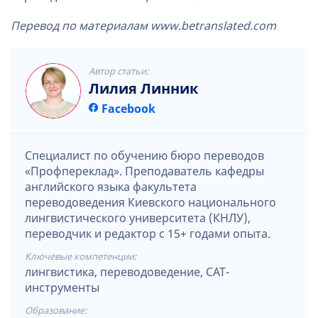
Перевод по материалам www.betranslated.com
Автор статьи:
Лилия Линник
Facebook
Специалист по обучению бюро переводов
«Профпереклад». Преподаватель кафедры
английского языка факультета
переводоведения Киевского национального
лингвистического университета (КНЛУ),
переводчик и редактор с 15+ годами опыта.
Ключевые компетенции:
лингвистика, переводоведение, CAT-
инструменты
Образование: