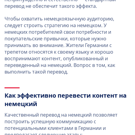
перевод не обеспечит такого эффекта.
Чтобы охватить немецкоязычную аудиторию,
следует строить стратегию на немецком. У
немецких потребителей свои потребности и
покупательские привычки, которые нужно
принимать во внимание. Жители Германии с
трепетом относятся к своему языку и хорошо
воспринимают контент, опубликованный и
переведенный на немецкий. Вопрос в том, как
выполнить такой перевод.
Как эффективно перевести контент на
немецкий
Качественный перевод на немецкий позволяет
построить успешную коммуникацию с
потенциальными клиентами в Германии и
предполагает следующие этапы: