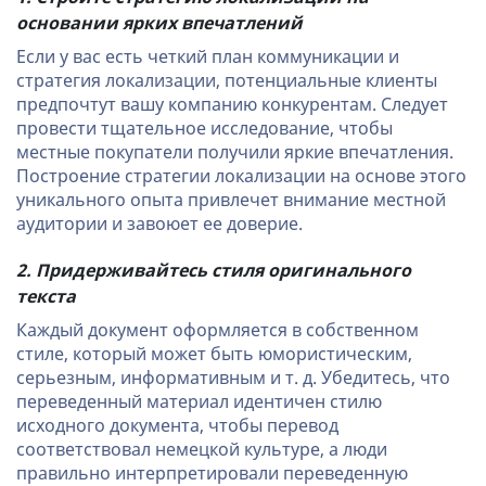
основании ярких впечатлений
Если у вас есть четкий план коммуникации и
стратегия локализации, потенциальные клиенты
предпочтут вашу компанию конкурентам. Следует
провести тщательное исследование, чтобы
местные покупатели получили яркие впечатления.
Построение стратегии локализации на основе этого
уникального опыта привлечет внимание местной
аудитории и завоюет ее доверие.
2. Придерживайтесь стиля оригинального
текста
Каждый документ оформляется в собственном
стиле, который может быть юмористическим,
серьезным, информативным и т. д. Убедитесь, что
переведенный материал идентичен стилю
исходного документа, чтобы перевод
соответствовал немецкой культуре, а люди
правильно интерпретировали переведенную