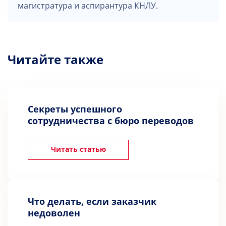
магистратура и аспирантура КНЛУ.
Читайте также
Секреты успешного
сотрудничества с бюро переводов
Читать статью
Что делать, если заказчик
недоволен