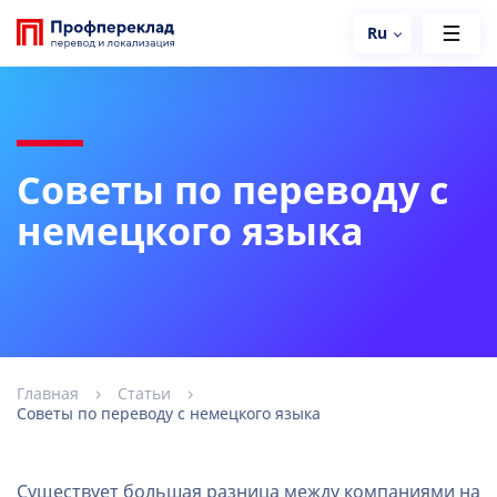
Ru
Советы по переводу с
немецкого языка
Главная
Статьи
Советы по переводу с немецкого языка
Существует большая разница между компаниями на