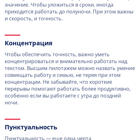
значение. Чтобы уложиться в сроки, иногда
приходится работать до полуночи. При этом важны
и скорость, и точность.
Концентрация
Чтобы обеспечить точность, важно уметь
концентрироваться и внимательно работать над
текстом. Высшим пилотажем можно назвать умение
совмещать работу и семью, не теряя при этом
концентрации. Не забывайте, что короткие
перерывы помогают работать более продуктивно,
особенно если вы работаете с утра до поздней
ночи.
Пунктуальность
Пунктуальность — еще одна черта