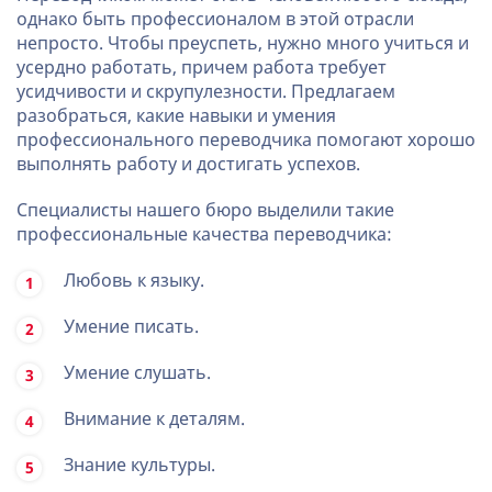
однако быть профессионалом в этой отрасли
непросто. Чтобы преуспеть, нужно много учиться и
усердно работать, причем работа требует
усидчивости и скрупулезности. Предлагаем
разобраться, какие навыки и умения
профессионального переводчика помогают хорошо
выполнять работу и достигать успехов.
Специалисты нашего бюро выделили такие
профессиональные качества переводчика:
Любовь к языку.
Умение писать.
Умение слушать.
Внимание к деталям.
Знание культуры.