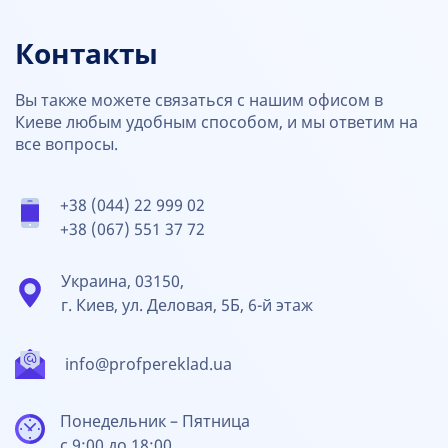
Контакты
Вы также можете связаться с нашим офисом в
Киеве любым удобным способом, и мы ответим на
все вопросы.
+38 (044) 22 999 02
+38 (067) 551 37 72
Украина, 03150,
г. Киев, ул. Деловая, 5Б, 6-й этаж
info@profpereklad.ua
Понедельник – Пятница
с 9:00 до 18:00