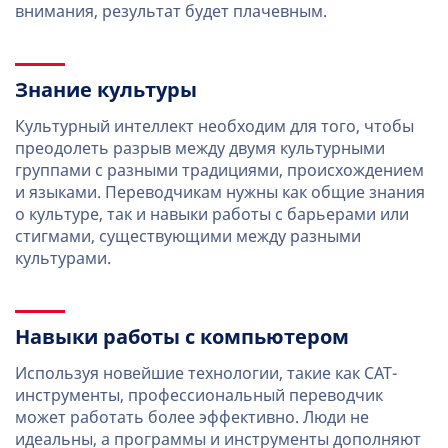
внимания, результат будет плачевным.
Знание культуры
Культурный интеллект необходим для того, чтобы
преодолеть разрыв между двумя культурными
группами с разными традициями, происхождением
и языками. Переводчикам нужны как общие знания
о культуре, так и навыки работы с барьерами или
стигмами, существующими между разными
культурами.
Навыки работы с компьютером
Используя новейшие технологии, такие как CAT-
инструменты, профессиональный переводчик
может работать более эффективно. Люди не
идеальны, а программы и инструменты дополняют