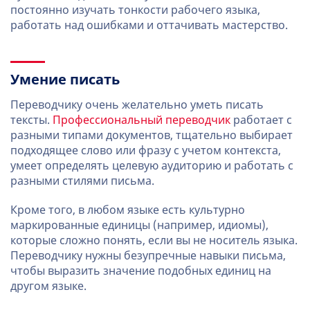
постоянно изучать тонкости рабочего языка,
работать над ошибками и оттачивать мастерство.
Умение писать
Переводчику очень желательно уметь писать
тексты.
Профессиональный переводчик
работает с
разными типами документов, тщательно выбирает
подходящее слово или фразу с учетом контекста,
умеет определять целевую аудиторию и работать с
разными стилями письма.
Кроме того, в любом языке есть культурно
маркированные единицы (например, идиомы),
которые сложно понять, если вы не носитель языка.
Переводчику нужны безупречные навыки письма,
чтобы выразить значение подобных единиц на
другом языке.