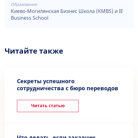
Образование:
Киево-Могилянская Бизнес Школа (KMBS) и IE
Business School
Читайте также
Секреты успешного
сотрудничества с бюро переводов
Читать статью
Что делать, если заказчик