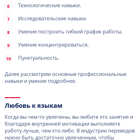
Технологические навыки.
Исследовательские навыки.
Умение построить гибкий график работы.
Умение концентрироваться.
Пунктуальность.
Далее рассмотрим основные профессиональные
навыки и умение подробнее.
Любовь к языкам
Когда вы чем-то увлечены, вы любите это занятие и
благодаря внутренней мотивации выполняете
работу лучше, чем кто-либо. В индустрии переводов
нужно быть достаточно увлеченным, чтобы