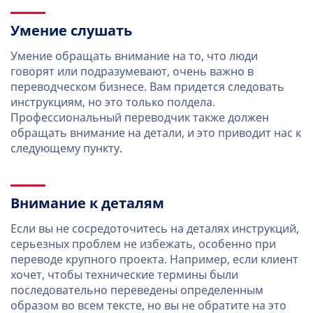
Умение слушать
Умение обращать внимание на то, что люди
говорят или подразумевают, очень важно в
переводческом бизнесе. Вам придется следовать
инструкциям, но это только полдела.
Профессиональный переводчик также должен
обращать внимание на детали, и это приводит нас к
следующему пункту.
Внимание к деталям
Если вы не сосредоточитесь на деталях инструкций,
серьезных проблем не избежать, особенно при
переводе крупного проекта. Например, если клиент
хочет, чтобы технические термины были
последовательно переведены определенным
образом во всем тексте, но вы не обратите на это