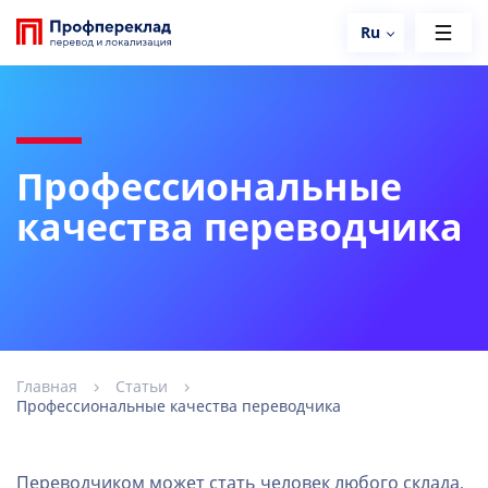
Ru
Профессиональные
качества переводчика
Главная
Статьи
Профессиональные качества переводчика
Переводчиком может стать человек любого склада,