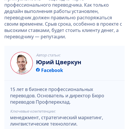
профессионального переводчика. Как только
дедлайн выполнения работы установлен,
переводчик должен правильно распоряжаться
своим временем. Срыв срока, особенно в проекте с
высокими ставками, будет стоить клиенту денег, а
переводчику — репутации.
Автор статьи:
Юрий Цверкун
Facebook
15 лет в бизнесе профессиональных
переводов. Основатель и директор Бюро
переводов Профпереклад.
Ключевые компетенции:
менеджмент, стратегический маркетинг,
лингвистические технологии.