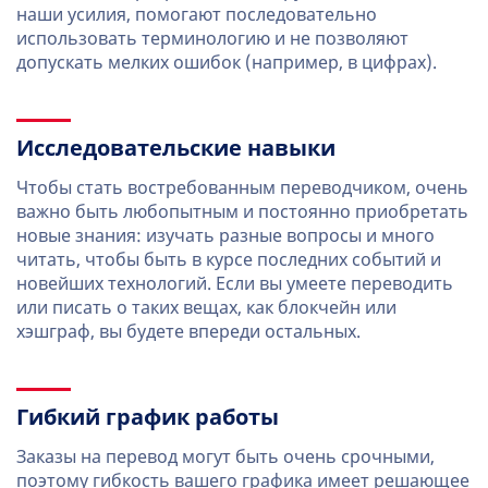
наши усилия, помогают последовательно
использовать терминологию и не позволяют
допускать мелких ошибок (например, в цифрах).
Исследовательские навыки
Чтобы стать востребованным переводчиком, очень
важно быть любопытным и постоянно приобретать
новые знания: изучать разные вопросы и много
читать, чтобы быть в курсе последних событий и
новейших технологий. Если вы умеете переводить
или писать о таких вещах, как блокчейн или
хэшграф, вы будете впереди остальных.
Гибкий график работы
Заказы на перевод могут быть очень срочными,
поэтому гибкость вашего графика имеет решающее