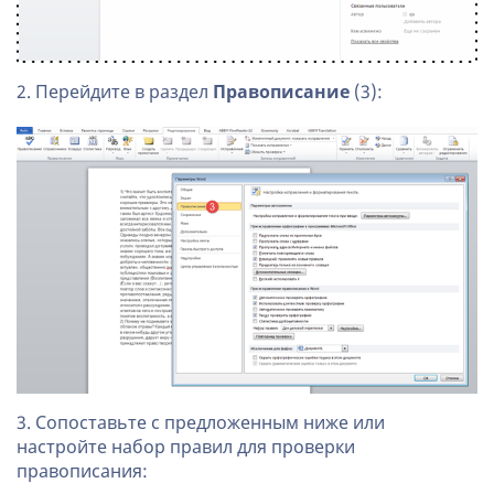
2. Перейдите в раздел
Правописание
(3):
3. Сопоставьте с предложенным ниже или
настройте набор правил для проверки
правописания: