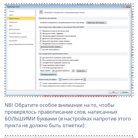
NB! Обратите особое внимание на то, чтобы
проверялось правописание слов, написанных
БОЛЬШИМИ буквами (в настройках напротив этого
пункта не должно быть отметки):