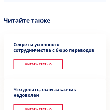
Читайте также
Секреты успешного
сотрудничества с бюро переводов
Читать статью
Что делать, если заказчик
недоволен
Читать статью