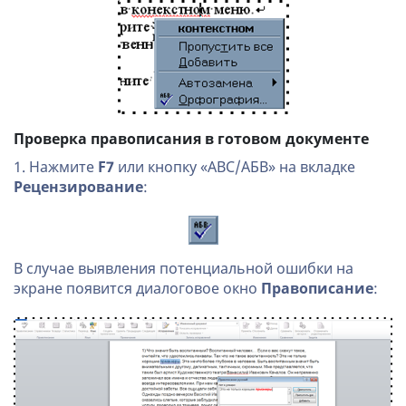
Проверка правописания в готовом документе
1. Нажмите
F7
или кнопку «ABC/АБВ» на вкладке
Рецензирование
:
В случае выявления потенциальной ошибки на
экране появится диалоговое окно
Правописание
: