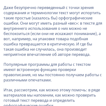
Даже безупречно переведенный с точки зрения
содержания и терминологии текст могут испортить
такие простые (казалось бы) орфографические
ошибки. Они могут иметь разный «вес»: в тексте для
внутреннего использования о них можно не
беспокоиться (если они не искажают понимание), а
вот, например, на упаковке товара подобная
ошибка превращается в критическую. И где бы
такая ошибка ни случилась, она производит
неприятное впечатление об авторе перевода.
Популярные программы для работы с текстом
имеют встроенную функцию проверки
правописания, но мы постоянно получаем работы с
различными опечатками.
Итак, рассмотрим, как можно этому помочь: в ряде
материалов мы напомним, как можно проверить
готовый текст перевода и определить
орфографические ошибки.