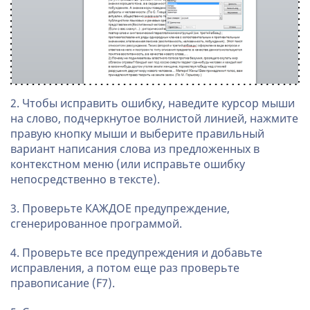
2. Чтобы исправить ошибку, наведите курсор мыши
на слово, подчеркнутое волнистой линией, нажмите
правую кнопку мыши и выберите правильный
вариант написания слова из предложенных в
контекстном меню (или исправьте ошибку
непосредственно в тексте).
3. Проверьте КАЖДОЕ предупреждение,
сгенерированное программой.
4. Проверьте все предупреждения и добавьте
исправления, а потом еще раз проверьте
правописание (F7).