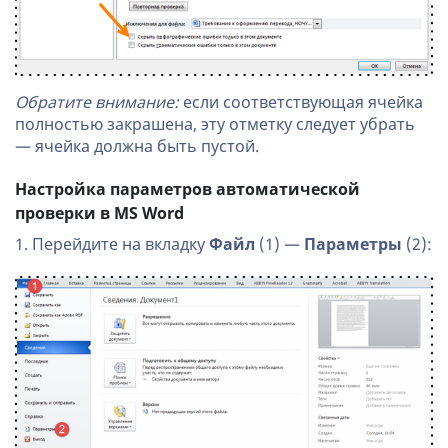
Обратите внимание:
если соответствующая ячейка
полностью закрашена, эту отметку следует убрать
— ячейка должна быть пустой.
Настройка параметров автоматической
проверки в MS Word
1. Перейдите на вкладку
Файл
(1) —
Параметры
(2):