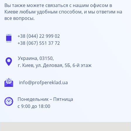
Вы также можете связаться с нашим офисом в
Киеве любым удобным способом, и мы ответим на
все вопросы.
+38 (044) 22 999 02
+38 (067) 551 37 72
Украина, 03150,
г. Киев, ул. Деловая, 5Б, 6-й этаж
info@profpereklad.ua
Понедельник – Пятница
с 9:00 до 18:00