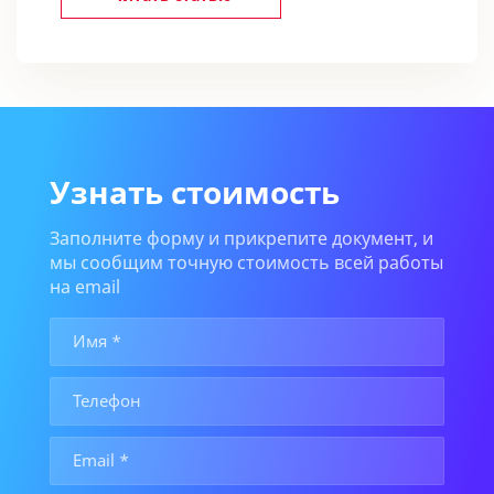
Узнать стоимость
Заполните форму и прикрепите документ, и
мы сообщим точную стоимость всей работы
на email