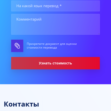
Прикрепите документ для оценки
стоимости перевода
Узнать стоимость
Контакты