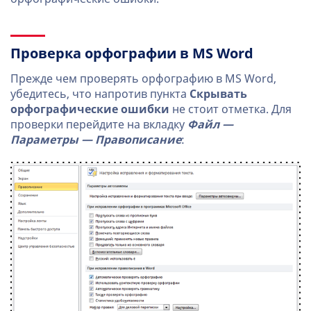
Проверка орфографии в MS Word
Прежде чем проверять орфографию в MS Word,
убедитесь, что напротив пункта
Скрывать
орфографические ошибки
не стоит отметка. Для
проверки перейдите на вкладку
Файл —
Параметры — Правописание
: