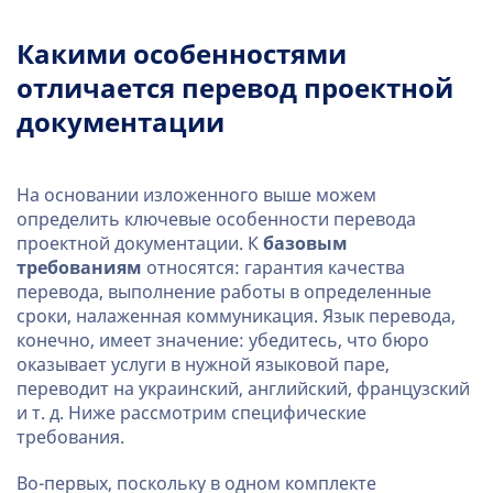
Какими особенностями
отличается
перевод проектной
документации
На основании изложенного выше можем
определить ключевые особенности перевода
проектной документации. К
базовым
требованиям
относятся: гарантия качества
перевода, выполнение работы в определенные
сроки, налаженная коммуникация. Язык перевода,
конечно, имеет значение: убедитесь, что бюро
оказывает услуги в нужной языковой паре,
переводит на украинский, английский, французский
и т. д. Ниже рассмотрим специфические
требования.
Во-первых, поскольку в одном комплекте