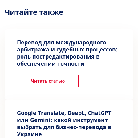
Читайте также
Перевод для международного
арбитража и судебных процессов:
роль постредактирования в
обеспечении точности
Читать статью
Google Translate, DeepL, ChatGPT
или Gemini: какой инструмент
выбрать для бизнес-перевода в
Украине