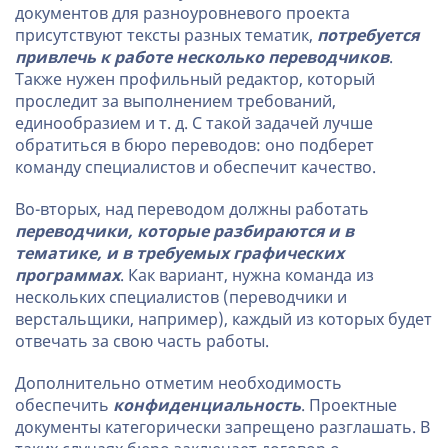
документов для разноуровневого проекта
присутствуют тексты разных тематик,
потребуется
привлечь к работе несколько переводчиков
.
Также нужен профильный редактор, который
проследит за выполнением требований,
единообразием и т. д. С такой задачей лучше
обратиться в бюро переводов: оно подберет
команду специалистов и обеспечит качество.
Во-вторых, над переводом должны работать
переводчики, которые разбираются и в
тематике, и в требуемых графических
программах
. Как вариант, нужна команда из
нескольких специалистов (переводчики и
верстальщики, например), каждый из которых будет
отвечать за свою часть работы.
Дополнительно отметим необходимость
обеспечить
конфиденциальность
. Проектные
документы категорически запрещено разглашать. В