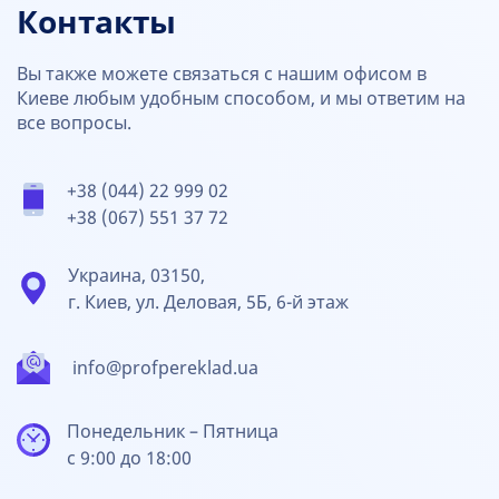
Контакты
Вы также можете связаться с нашим офисом в
Киеве любым удобным способом, и мы ответим на
все вопросы.
+38 (044) 22 999 02
+38 (067) 551 37 72
Украина, 03150,
г. Киев, ул. Деловая, 5Б, 6-й этаж
info@profpereklad.ua
Понедельник – Пятница
с 9:00 до 18:00