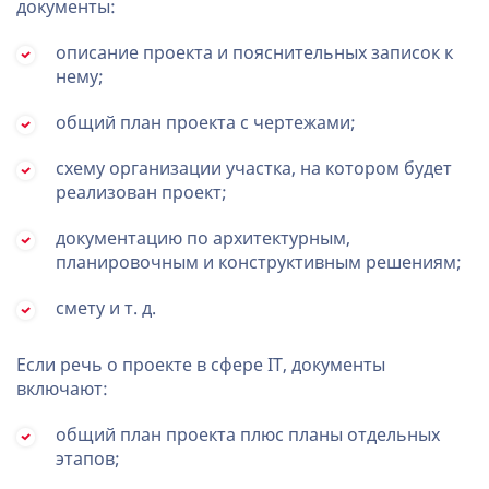
документы:
описание проекта и пояснительных записок к
нему;
общий план проекта с чертежами;
схему организации участка, на котором будет
реализован проект;
документацию по архитектурным,
планировочным и конструктивным решениям;
смету и т. д.
Если речь о проекте в сфере IT, документы
включают:
общий план проекта плюс планы отдельных
этапов;