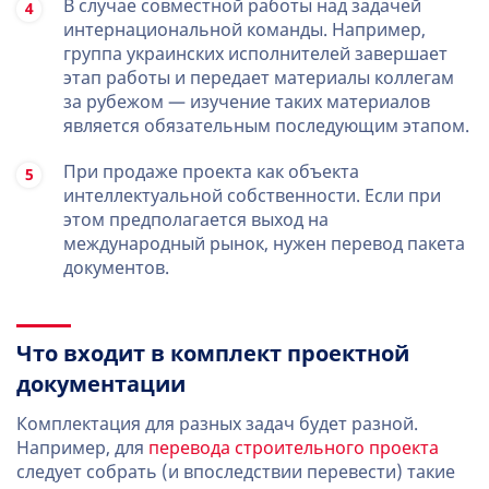
В случае совместной работы над задачей
интернациональной команды. Например,
группа украинских исполнителей завершает
этап работы и передает материалы коллегам
за рубежом — изучение таких материалов
является обязательным последующим этапом.
При продаже проекта как объекта
интеллектуальной собственности. Если при
этом предполагается выход на
международный рынок, нужен перевод пакета
документов.
Что входит в комплект проектной
документации
Комплектация для разных задач будет разной.
Например, для
перевода строительного проекта
следует собрать (и впоследствии перевести) такие