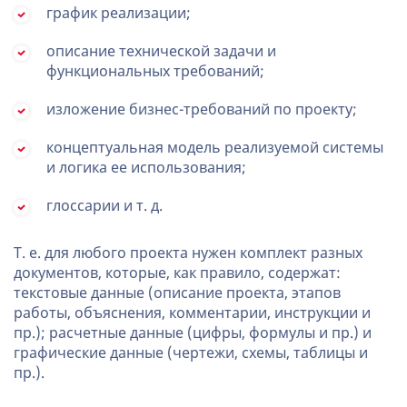
график реализации;
описание технической задачи и
функциональных требований;
изложение бизнес-требований по проекту;
концептуальная модель реализуемой системы
и логика ее использования;
глоссарии и т. д.
Т. е. для любого проекта нужен комплект разных
документов, которые, как правило, содержат:
текстовые данные (описание проекта, этапов
работы, объяснения, комментарии, инструкции и
пр.); расчетные данные (цифры, формулы и пр.) и
графические данные (чертежи, схемы, таблицы и
пр.).