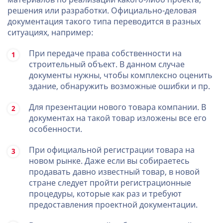
решения или разработки. Официально-деловая
документация такого типа переводится в разных
ситуациях, например:
При передаче права собственности на
строительный объект. В данном случае
документы нужны, чтобы комплексно оценить
здание, обнаружить возможные ошибки и пр.
Для презентации нового товара компании. В
документах на такой товар изложены все его
особенности.
При официальной регистрации товара на
новом рынке. Даже если вы собираетесь
продавать давно известный товар, в новой
стране следует пройти регистрационные
процедуры, которые как раз и требуют
предоставления проектной документации.