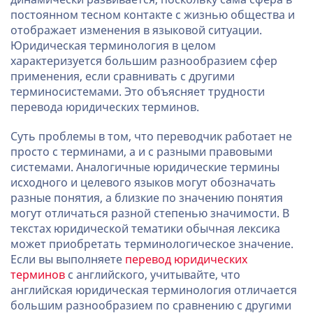
постоянном тесном контакте с жизнью общества и
отображает изменения в языковой ситуации.
Юридическая терминология в целом
характеризуется большим разнообразием сфер
применения, если сравнивать с другими
терминосистемами. Это объясняет трудности
перевода юридических терминов.
Суть проблемы в том, что переводчик работает не
просто с терминами, а и с разными правовыми
системами. Аналогичные юридические термины
исходного и целевого языков могут обозначать
разные понятия, а близкие по значению понятия
могут отличаться разной степенью значимости. В
текстах юридической тематики обычная лексика
может приобретать терминологическое значение.
Если вы выполняете
перевод юридических
терминов
с английского, учитывайте, что
английская юридическая терминология отличается
большим разнообразием по сравнению с другими