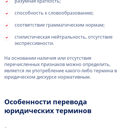
разумная краткость;
способность к словообразованию;
соответствие грамматическим нормам;
стилистическая нейтральность, отсутствие
экспрессивности.
На основании наличия или отсутствия
перечисленных признаков можно определить,
является ли употребление какого-либо термина в
юридическом дискурсе нормативным.
Особенности перевода
юридических терминов