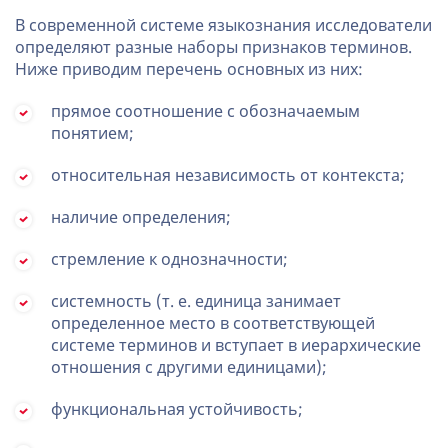
В современной системе языкознания исследователи
определяют разные наборы признаков терминов.
Ниже приводим перечень основных из них:
прямое соотношение с обозначаемым
понятием;
относительная независимость от контекста;
наличие определения;
стремление к однозначности;
системность (т. е. единица занимает
определенное место в соответствующей
системе терминов и вступает в иерархические
отношения с другими единицами);
функциональная устойчивость;