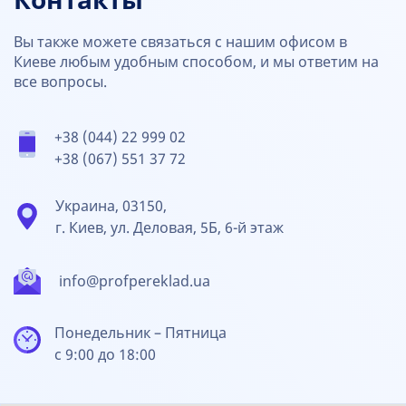
Контакты
Вы также можете связаться с нашим офисом в
Киеве любым удобным способом, и мы ответим на
все вопросы.
+38 (044) 22 999 02
+38 (067) 551 37 72
Украина, 03150,
г. Киев, ул. Деловая, 5Б, 6-й этаж
info@profpereklad.ua
Понедельник – Пятница
с 9:00 до 18:00