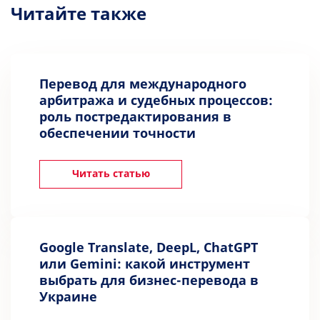
Читайте также
Перевод для международного
арбитража и судебных процессов:
роль постредактирования в
обеспечении точности
Читать статью
Google Translate, DeepL, ChatGPT
или Gemini: какой инструмент
выбрать для бизнес-перевода в
Украине