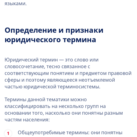
языками.
Определение и признаки
юридического термина
Юридический термин — это слово или
словосочетание, тесно связанное с
соответствующим понятием и предметом правовой
сферы и поэтому являющееся неотъемлемой
частью юридической терминосистемы.
Термины данной тематики можно
классифицировать на несколько групп на
основании того, насколько они понятны разным
частям населения:
Общеупотребимые термины: они понятны