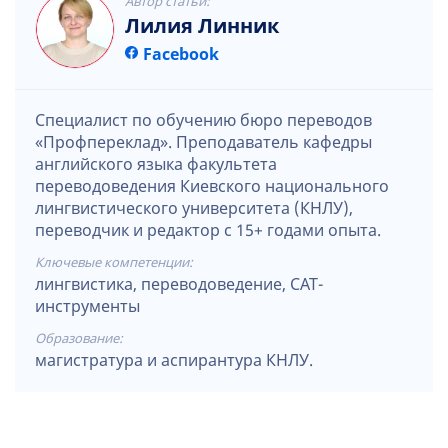
Автор статьи:
Лилия Линник
Facebook
Специалист по обучению бюро переводов
«Профпереклад». Преподаватель кафедры
английского языка факультета
переводоведения Киевского национального
лингвистического университета (КНЛУ),
переводчик и редактор с 15+ годами опыта.
Ключевые компетенции:
лингвистика, переводоведение, CAT-
инструменты
Образование:
магистратура и аспирантура КНЛУ.