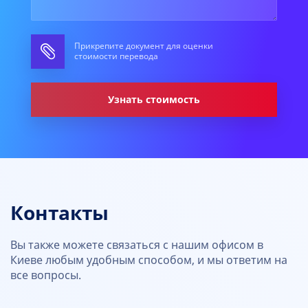
Прикрепите документ для оценки
стоимости перевода
Узнать стоимость
Контакты
Вы также можете связаться с нашим офисом в
Киеве любым удобным способом, и мы ответим на
все вопросы.