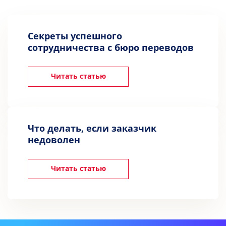
Секреты успешного
сотрудничества с бюро переводов
Читать статью
Что делать, если заказчик
недоволен
Читать статью