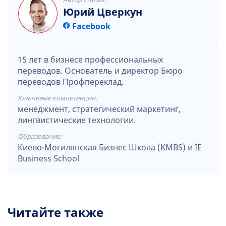
Юрий Цверкун
Facebook
15 лет в бизнесе профессиональных
переводов. Основатель и директор Бюро
переводов Профпереклад.
Ключевые компетенции:
менеджмент, стратегический маркетинг,
лингвистические технологии.
Образование:
Киево-Могилянская Бизнес Школа (KMBS) и IE
Business School
Читайте также