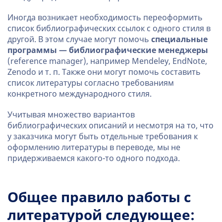
Иногда возникает необходимость переоформить
список библиографических ссылок с одного стиля в
другой. В этом случае могут помочь
специальные
программы — библиографические менеджеры
(reference manager), например Mendeley, EndNote,
Zenodo и т. п. Также они могут помочь составить
список литературы согласно требованиям
конкретного международного стиля.
Учитывая множество вариантов
библиографических описаний и несмотря на то, что
у заказчика могут быть отдельные требования к
оформлению литературы в переводе, мы не
придерживаемся какого-то одного подхода.
Общее правило работы с
литературой следующее: