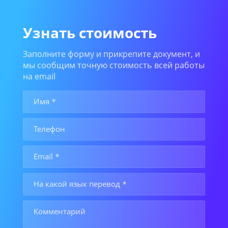
Узнать стоимость
Заполните форму и прикрепите документ, и
мы сообщим точную стоимость всей работы
на email