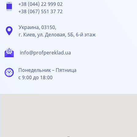
+38 (044) 22 999 02
+38 (067) 551 37 72
Украина, 03150,
г. Киев, ул. Деловая, 5Б, 6-й этаж
info@profpereklad.ua
Понедельник – Пятница
с 9:00 до 18:00