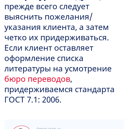
прежде всего следует
выяснить пожелания/
указания клиента, а затем
четко их придерживаться.
Если клиент оставляет
оформление списка
литературы на усмотрение
бюро переводов
,
придерживаемся стандарта
ГОСТ 7.1: 2006.
Автор статьи: