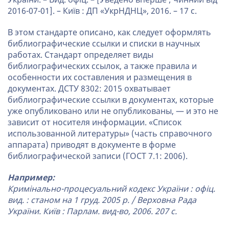
2016-07-01]. – Київ : ДП «УкрНДНЦ», 2016. – 17 с.
В этом стандарте описано, как следует оформлять
библиографические ссылки и списки в научных
работах. Стандарт определяет виды
библиографических ссылок, а также правила и
особенности их составления и размещения в
документах. ДСТУ 8302: 2015 охватывает
библиографические ссылки в документах, которые
уже опубликовано или не опубликованы, — и это не
зависит от носителя информации. «Список
использованной литературы» (часть справочного
аппарата) приводят в документе в форме
библиографической записи (ГОСТ 7.1: 2006).
Например:
Кримінально-процесуальний кодекс України : офіц.
вид. : станом на 1 груд. 2005 р. / Верховна Рада
України. Київ : Парлам. вид-во, 2006. 207 с.