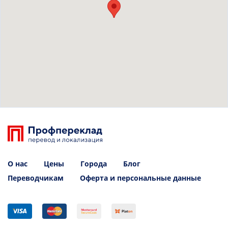
О нас
Цены
Города
Блог
Переводчикам
Оферта и персональные данные