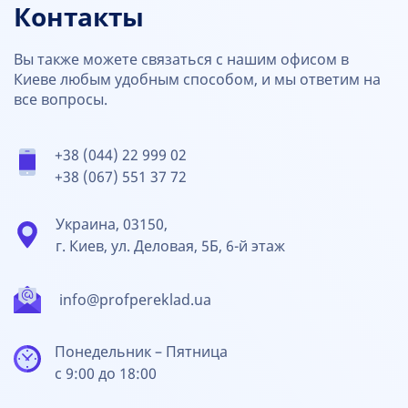
Контакты
Вы также можете связаться с нашим офисом в
Киеве любым удобным способом, и мы ответим на
все вопросы.
+38 (044) 22 999 02
+38 (067) 551 37 72
Украина, 03150,
г. Киев, ул. Деловая, 5Б, 6-й этаж
info@profpereklad.ua
Понедельник – Пятница
с 9:00 до 18:00