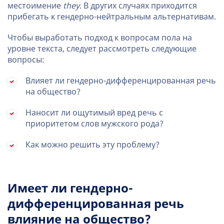
местоимение
they
. В других случаях приходится
прибегать к гендерно-нейтральным альтернативам.
Чтобы выработать подход к вопросам пола на
уровне текста, следует рассмотреть следующие
вопросы:
Влияет ли гендерно-дифференцированная речь
на общество?
Наносит ли ощутимый вред речь с
приоритетом слов мужского рода?
Как можно решить эту проблему?
Имеет ли гендерно-
дифференцированная речь
влияние на общество?