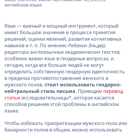
английском языке
Язык — важный и мощный инструмент, который
имеет большое значение в процессе принятия
решений, оценки явлений, развития когнитивных
навыков и т. п. По мнению
Ребекки Эльдер
,
редактора англоязычных академических текстов,
особенно важен язык в гендерных вопросах, и
сегодня, когда все больше людей не могут
определить собственную гендерную идентичность
в пределах противопоставления женского и
мужского полов,
стоит использовать гендерно-
нейтральный стиль письма
. Приводим
перевод
статьи
исследовательницы*, которая касается
способов решения этой проблемы в английском
языке.
Чтобы избежать приоритезации мужского пола или
бинарности полов в общем, можно использовать