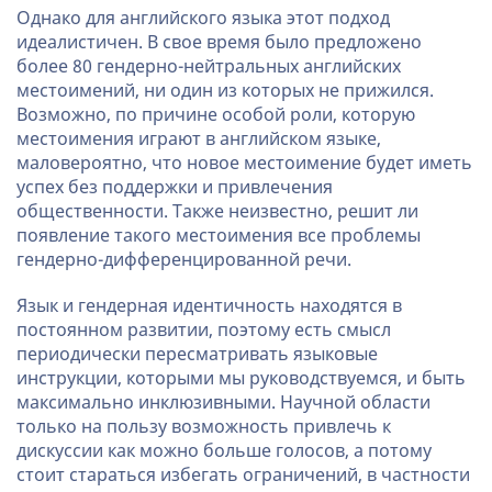
Однако для английского языка этот подход
идеалистичен. В свое время было предложено
более 80 гендерно-нейтральных английских
местоимений, ни один из которых не прижился.
Возможно, по причине особой роли, которую
местоимения играют в английском языке,
маловероятно, что новое местоимение будет иметь
успех без поддержки и привлечения
общественности. Также неизвестно, решит ли
появление такого местоимения все проблемы
гендерно-дифференцированной речи.
Язык и гендерная идентичность находятся в
постоянном развитии, поэтому есть смысл
периодически пересматривать языковые
инструкции, которыми мы руководствуемся, и быть
максимально инклюзивными. Научной области
только на пользу возможность привлечь к
дискуссии как можно больше голосов, а потому
стоит стараться избегать ограничений, в частности