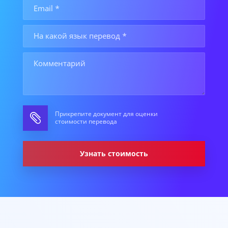
Прикрепите документ для оценки
стоимости перевода
Узнать стоимость