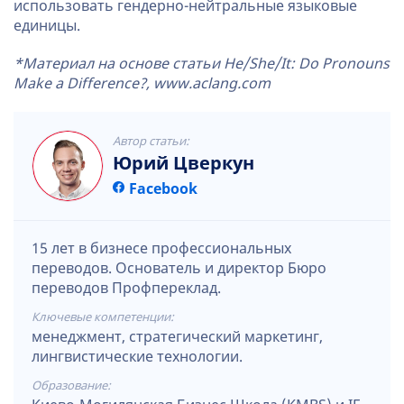
использовать гендерно-нейтральные языковые
единицы.
*Материал на основе статьи He/She/It: Do Pronouns
Make a Difference?, www.aclang.com
Автор статьи:
Юрий Цверкун
Facebook
15 лет в бизнесе профессиональных
переводов. Основатель и директор Бюро
переводов Профпереклад.
Ключевые компетенции:
менеджмент, стратегический маркетинг,
лингвистические технологии.
Образование: