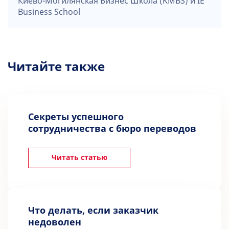
Киево-Могилянская Бизнес Школа (KMBS) и IE
Business School
Читайте также
Секреты успешного
сотрудничества с бюро переводов
Читать статью
Что делать, если заказчик
недоволен