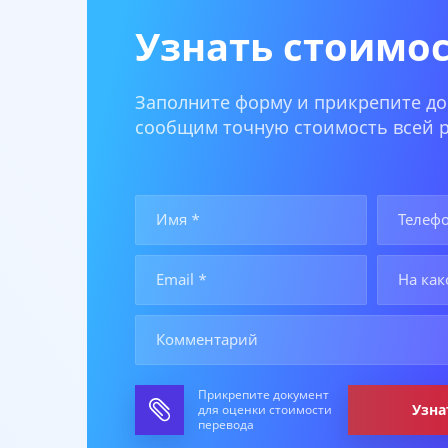
Узнать стоимо
Заполните форму и прикрепите до
сообщим точную стоимость всей р
Прикрепите документ
Узна
для оценки стоимости
перевода