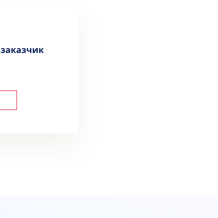
 заказчик