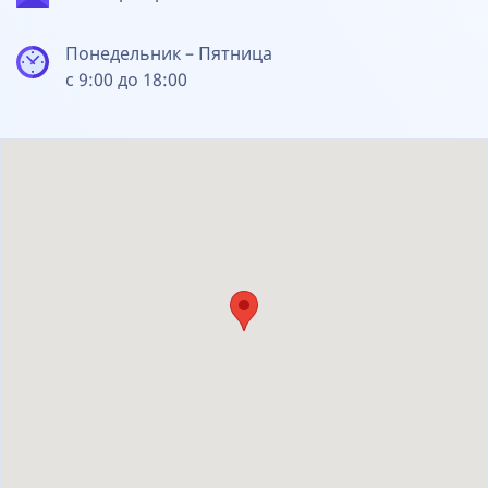
Понедельник – Пятница
с 9:00 до 18:00