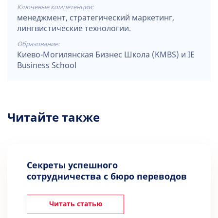
Ключевые компетенции:
менеджмент, стратегический маркетинг,
лингвистические технологии.
Образование:
Киево-Могилянская Бизнес Школа (KMBS) и IE
Business School
Читайте также
Секреты успешного
сотрудничества с бюро переводов
Читать статью