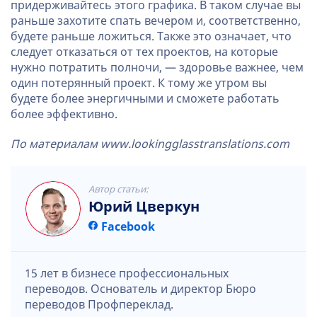
придерживайтесь этого графика. В таком случае вы
раньше захотите спать вечером и, соответственно,
будете раньше ложиться. Также это означает, что
следует отказаться от тех проектов, на которые
нужно потратить полночи, — здоровье важнее, чем
один потерянный проект. К тому же утром вы
будете более энергичными и сможете работать
более эффективно.
По материалам www.lookingglasstranslations.com
Автор статьи:
Юрий Цверкун
Facebook
15 лет в бизнесе профессиональных
переводов. Основатель и директор Бюро
переводов Профпереклад.