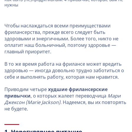
нужны
Чтобы наслаждаться всеми преимуществами
фрилансерства, прежде всего следует быть
здоровыми и энергичными. Более того, никто не
оплатит наш больничный, поэтому здоровье —
главный приоритет.
В то же время работа на фрилансе может вредить
здоровью — иногда довольно трудно заботиться о
себе и выполнять работу, которая нам нравится.
Приводим четыре
худшие фрилансерские
привычки
, о которых жалеет переводчица
Мари
Джексон (Marie Jackson)
. Надеемся, вы их повторять
не будете.