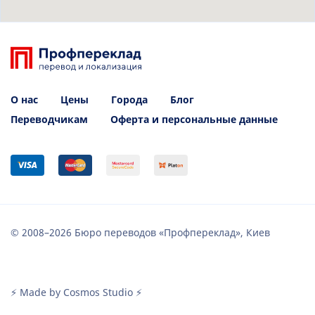
О нас
Цены
Города
Блог
Переводчикам
Оферта и персональные данные
© 2008–2026 Бюро переводов «Профпереклад», Киев
⚡ Made by Cosmos Studio ⚡