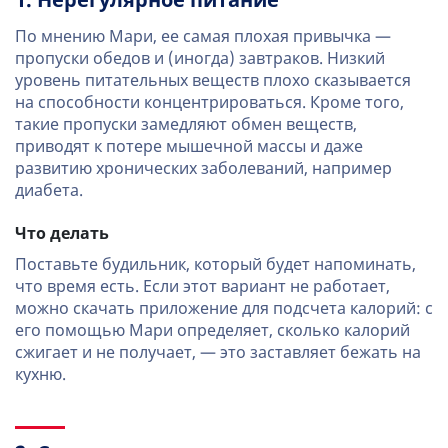
1. Нерегулярное питание
По мнению Мари, ее самая плохая привычка —
пропуски обедов и (иногда) завтраков. Низкий
уровень питательных веществ плохо сказывается
на способности концентрироваться. Кроме того,
такие пропуски замедляют обмен веществ,
приводят к потере мышечной массы и даже
развитию хронических заболеваний, например
диабета.
Что делать
Поставьте будильник, который будет напоминать,
что время есть. Если этот вариант не работает,
можно скачать приложение для подсчета калорий: с
его помощью Мари определяет, сколько калорий
сжигает и не получает, — это заставляет бежать на
кухню.