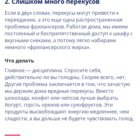
2. Слишком много перекусов
Если в двух словах, перекусы могут привести к
перееданию, а это еще одна распространенная
проблема фрилансеров. Работая дома, мы имеем
постоянный и беспрепятственный доступ к шкафу с
вкусными снеками, а потому легко набираем
немного «фрилансерского жирка».
Что делать
Главное — дисциплина. Спросите себя,
действительно ли вы голодны. Скорее всего, нет.
Другая проблема заключается в том, что зачастую
мы держим дома вредные перекусы. Вместо
шоколада, конфет или чипсов лучше выбрать
йогурт, горсть орехов или сухофруктов. Эти
продукты высвобождают энергию медленнее, чем
сладости, а вы дольше не будете чувствовать голод.