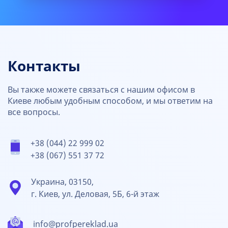
Контакты
Вы также можете связаться с нашим офисом в
Киеве любым удобным способом, и мы ответим на
все вопросы.
+38 (044) 22 999 02
+38 (067) 551 37 72
Украина, 03150,
г. Киев, ул. Деловая, 5Б, 6-й этаж
info@profpereklad.ua