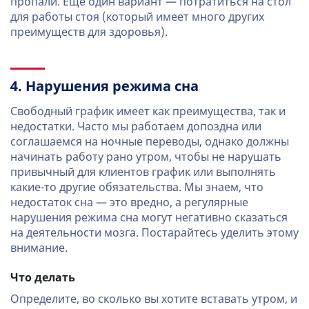
пропали. Еще один вариант — потратиться на стол
для работы стоя (который имеет много других
преимуществ для здоровья).
4. Нарушения режима сна
Свободный график имеет как преимущества, так и
недостатки. Часто мы работаем допоздна или
соглашаемся на ночные переводы, однако должны
начинать работу рано утром, чтобы не нарушать
привычный для клиентов график или выполнять
какие-то другие обязательства. Мы знаем, что
недостаток сна — это вредно, а регулярные
нарушения режима сна могут негативно сказаться
на деятельности мозга. Постарайтесь уделить этому
внимание.
Что делать
Определите, во сколько вы хотите вставать утром, и