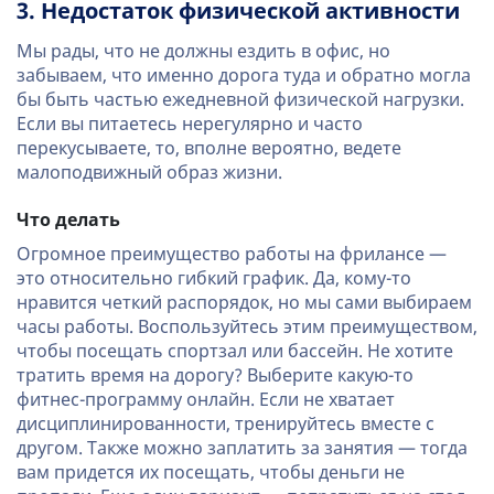
3. Недостаток физической активности
Мы рады, что не должны ездить в офис, но
забываем, что именно дорога туда и обратно могла
бы быть частью ежедневной физической нагрузки.
Если вы питаетесь нерегулярно и часто
перекусываете, то, вполне вероятно, ведете
малоподвижный образ жизни.
Что делать
Огромное преимущество работы на фрилансе —
это относительно гибкий график. Да, кому-то
нравится четкий распорядок, но мы сами выбираем
часы работы. Воспользуйтесь этим преимуществом,
чтобы посещать спортзал или бассейн. Не хотите
тратить время на дорогу? Выберите какую-то
фитнес-программу онлайн. Если не хватает
дисциплинированности, тренируйтесь вместе с
другом. Также можно заплатить за занятия — тогда
вам придется их посещать, чтобы деньги не