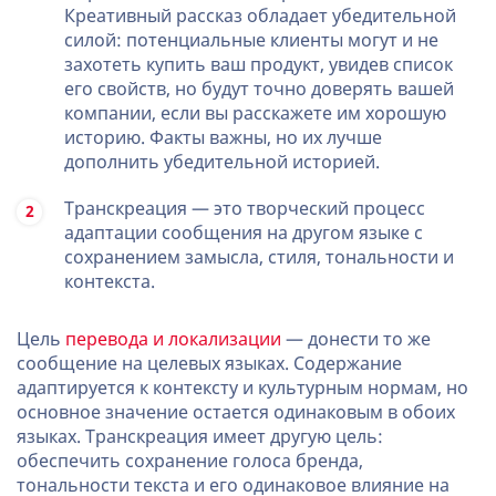
Креативный рассказ обладает убедительной
силой: потенциальные клиенты могут и не
захотеть купить ваш продукт, увидев список
его свойств, но будут точно доверять вашей
компании, если вы расскажете им хорошую
историю. Факты важны, но их лучше
дополнить убедительной историей.
Транскреация — это творческий процесс
адаптации сообщения на другом языке с
сохранением замысла, стиля, тональности и
контекста.
Цель
перевода и локализации
— донести то же
сообщение на целевых языках. Содержание
адаптируется к контексту и культурным нормам, но
основное значение остается одинаковым в обоих
языках. Транскреация имеет другую цель:
обеспечить сохранение голоса бренда,
тональности текста и его одинаковое влияние на