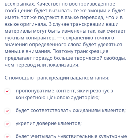
всех рынках. Качественно воспроизведенное
сообщение будет вызывать те же эмоции и будет
иметь тот же подтекст в языке перевода, что и в
языке оригинала. В случае транскреации ваши
материалы могут быть изменены так, как считает
нужным копирайтер, — сохранению точного
значения определенного слова будет уделяться
меньше внимания. Поэтому транскреация
предлагает гораздо больше творческой свободы,
чем перевод или локализация.
С помощью транскреации ваша компания:
пропонуватиме контент, який резонує з
конкретною цільовою аудиторією;
будет соответствовать ожиданиям клиентов;
укрепит доверие клиентов;
будет учитывать чувствительные культурные