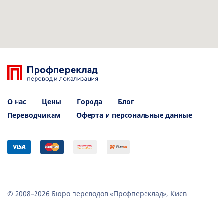
О нас
Цены
Города
Блог
Переводчикам
Оферта и персональные данные
© 2008–2026 Бюро переводов «Профпереклад», Киев