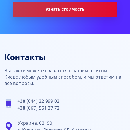
Узнать стоимость
Контакты
Вы также можете связаться с нашим офисом в
Киеве любым удобным способом, и мы ответим на
все вопросы.
+38 (044) 22 999 02
+38 (067) 551 37 72
Украина, 03150,