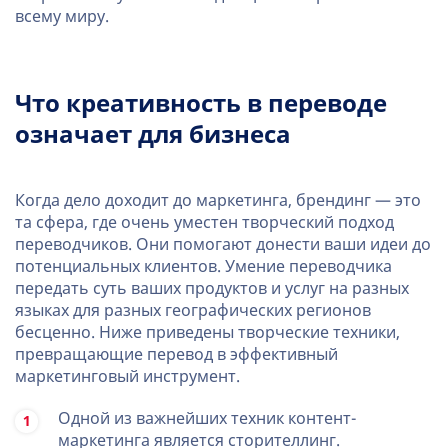
всему миру.
Что креативность в переводе
означает для бизнеса
Когда дело доходит до маркетинга, брендинг — это
та сфера, где очень уместен творческий подход
переводчиков. Они помогают донести ваши идеи до
потенциальных клиентов. Умение переводчика
передать суть ваших продуктов и услуг на разных
языках для разных географических регионов
бесценно. Ниже приведены творческие техники,
превращающие перевод в эффективный
маркетинговый инструмент.
Одной из важнейших техник контент-
маркетинга является сторителлинг.