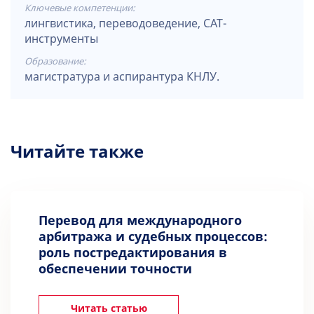
Ключевые компетенции:
лингвистика, переводоведение, CAT-
инструменты
Образование:
магистратура и аспирантура КНЛУ.
Читайте также
Перевод для международного
арбитража и судебных процессов:
роль постредактирования в
обеспечении точности
Читать статью