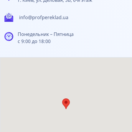
г. Киев, ул. Деловая, 5Б, 6-й этаж
info@profpereklad.ua
Понедельник – Пятница
с 9:00 до 18:00