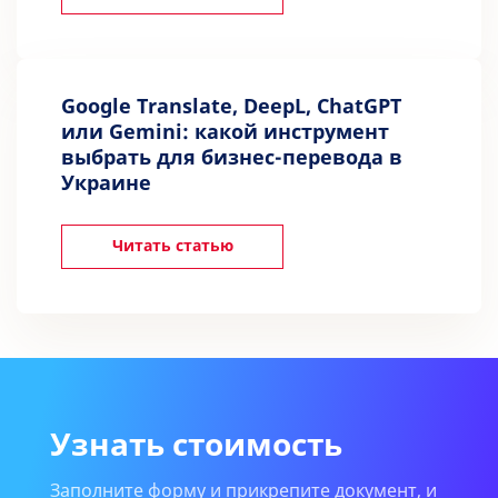
Google Translate, DeepL, ChatGPT
или Gemini: какой инструмент
выбрать для бизнес-перевода в
Украине
Читать статью
Узнать стоимость
Заполните форму и прикрепите документ, и