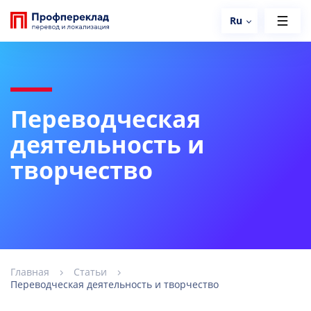
Ru
Переводческая
деятельность и
творчество
Главная
Статьи
Переводческая деятельность и творчество