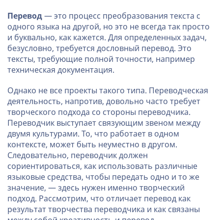
Перевод
— это процесс преобразования текста с
одного языка на другой, но это не всегда так просто
и буквально, как кажется. Для определенных задач,
безусловно, требуется дословный перевод. Это
тексты, требующие полной точности, например
техническая документация.
Однако не все проекты такого типа. Переводческая
деятельность, напротив, довольно часто требует
творческого подхода со стороны переводчика.
Переводчик выступает связующим звеном между
двумя культурами. То, что работает в одном
контексте, может быть неуместно в другом.
Следовательно, переводчик должен
сориентироваться, как использовать различные
языковые средства, чтобы передать одно и то же
значение, — здесь нужен именно творческий
подход. Рассмотрим, что отличает перевод как
результат творчества переводчика и как связаны