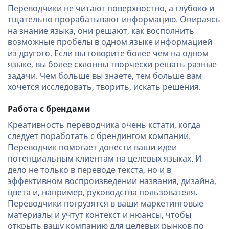
Переводчики не читают поверхностно, а глубоко и
тщательно прорабатывают информацию. Опираясь
на знание языка, они решают, как восполнить
возможные пробелы в одном языке информацией
из другого. Если вы говорите более чем на одном
языке, вы более склонны творчески решать разные
задачи. Чем больше вы знаете, тем больше вам
хочется исследовать, творить, искать решения.
Работа с брендами
Креативность переводчика очень кстати, когда
следует поработать с брендингом компании.
Переводчик помогает донести ваши идеи
потенциальным клиентам на целевых языках. И
дело не только в переводе текста, но и в
эффективном воспроизведении названия, дизайна,
цвета и, например, руководства пользователя.
Переводчики погрузятся в ваши маркетинговые
материалы и учтут контекст и нюансы, чтобы
открыть вашу компанию для целевых рынков по