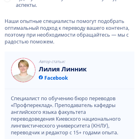
аспекты.
Наши опытные специалисты помогут подобрать
оптимальный подход к переводу вашего контента,
поэтому при необходимости обращайтесь — мы с
радостью поможем.
Автор статьи:
Лилия Линник
Facebook
Специалист по обучению бюро переводов
«Профпереклад». Преподаватель кафедры
английского языка факультета
переводоведения Киевского национального
лингвистического университета (КНЛУ),
переводчик и редактор с 15+ годами опыта.