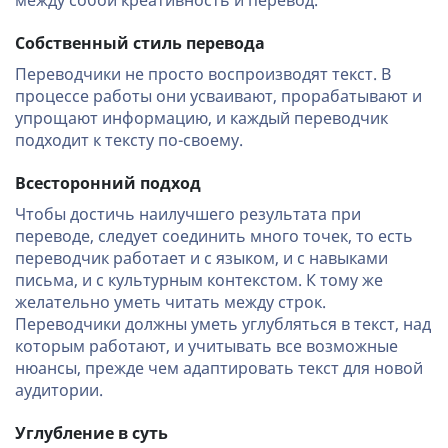
между собой креативность и перевод.
Собственный стиль перевода
Переводчики не просто воспроизводят текст. В
процессе работы они усваивают, прорабатывают и
упрощают информацию, и каждый переводчик
подходит к тексту по-своему.
Всесторонний подход
Чтобы достичь наилучшего результата при
переводе, следует соединить много точек, то есть
переводчик работает и с языком, и с навыками
письма, и с культурным контекстом. К тому же
желательно уметь читать между строк.
Переводчики должны уметь углубляться в текст, над
которым работают, и учитывать все возможные
нюансы, прежде чем адаптировать текст для новой
аудитории.
Углубление в суть