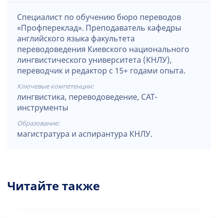
Специалист по обучению бюро переводов
«Профпереклад». Преподаватель кафедры
английского языка факультета
переводоведения Киевского национального
лингвистического университета (КНЛУ),
переводчик и редактор с 15+ годами опыта.
Ключевые компетенции:
лингвистика, переводоведение, CAT-
инструменты
Образование:
магистратура и аспирантура КНЛУ.
Читайте также