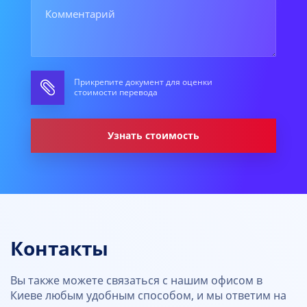
Прикрепите документ для оценки
стоимости перевода
Узнать стоимость
Контакты
Вы также можете связаться с нашим офисом в
Киеве любым удобным способом, и мы ответим на