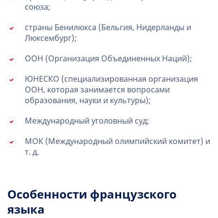
союза;
страны Бенилюкса (Бельгия, Нидерланды и
Люксембург);
ООН (Организация Объединенных Наций);
ЮНЕСКО (специализированная организация
ООН, которая занимается вопросами
образования, науки и культуры);
Международный уголовный суд;
МОК (Международный олимпийский комитет) и
т. д.
Особенности французского
языка