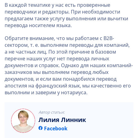
В каждой тематике у нас есть проверенные
переводчики и редакторы. При необходимости
предлагаем также услугу выполнения или вычитки
перевода носителем языка.
Обратите внимание, что мы работаем с B2B-
сектором, т. е. выполняем переводы для компаний,
а не частных лиц. По этой причине в базовом
перечне наших услуг нет перевода личных
документов и справок. Однако для наших компаний-
заказчиков мы выполняем перевод любых
документов, и если вам понадобился перевод
апостиля на французский язык, мы качественно его
выполним и заверим у нотариуса.
Автор статьи:
Лилия Линник
Facebook