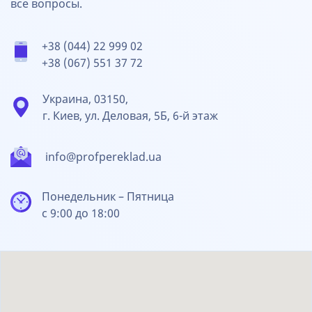
все вопросы.
+38 (044) 22 999 02
+38 (067) 551 37 72
Украина, 03150,
г. Киев, ул. Деловая, 5Б, 6-й этаж
info@profpereklad.ua
Понедельник – Пятница
с 9:00 до 18:00