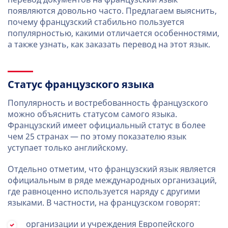
появляются довольно часто. Предлагаем выяснить,
почему французский стабильно пользуется
популярностью, какими отличается особенностями,
а также узнать, как заказать перевод на этот язык.
Статус французского языка
Популярность и востребованность французского
можно объяснить статусом самого языка.
Французский имеет официальный статус в более
чем 25 странах — по этому показателю язык
уступает только английскому.
Отдельно отметим, что французский язык является
официальным в ряде международных организаций,
где равноценно используется наряду с другими
языками. В частности, на французском говорят:
организации и учреждения Европейского