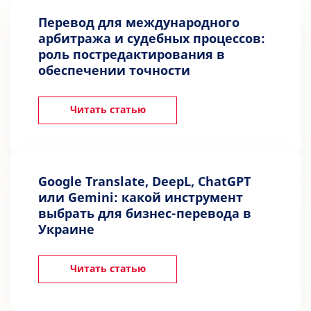
Перевод для международного
арбитража и судебных процессов:
роль постредактирования в
обеспечении точности
Читать статью
Google Translate, DeepL, ChatGPT
или Gemini: какой инструмент
выбрать для бизнес-перевода в
Украине
Читать статью