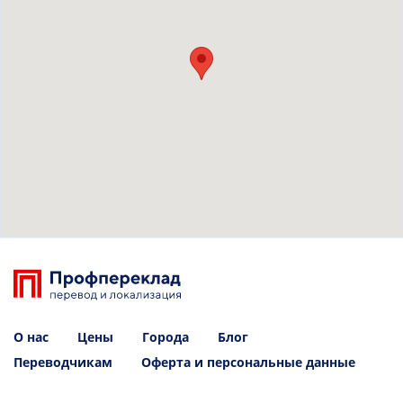
О нас
Цены
Города
Блог
Переводчикам
Оферта и персональные данные