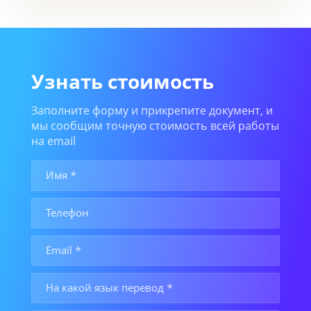
Узнать стоимость
Заполните форму и прикрепите документ, и
мы сообщим точную стоимость всей работы
на email