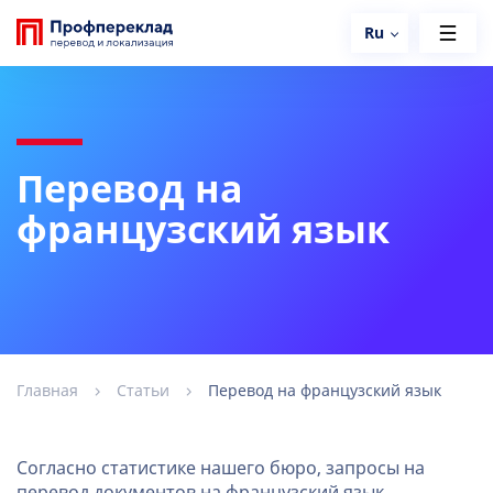
Ru
Перевод на
французский язык
Главная
Статьи
Перевод на французский язык
Согласно статистике нашего бюро, запросы на
перевод документов на французский язык