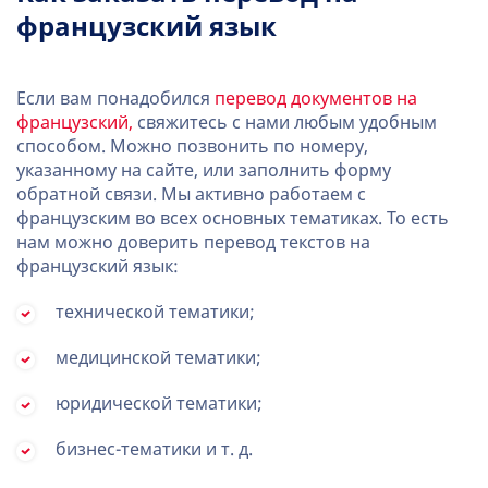
французский язык
Если вам понадобился
перевод документов на
французский,
свяжитесь с нами любым удобным
способом. Можно позвонить по номеру,
указанному на сайте, или заполнить форму
обратной связи. Мы активно работаем с
французским во всех основных тематиках. То есть
нам можно доверить перевод текстов на
французский язык:
технической тематики;
медицинской тематики;
юридической тематики;
бизнес-тематики и т. д.