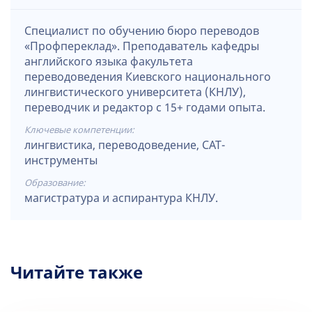
Специалист по обучению бюро переводов
«Профпереклад». Преподаватель кафедры
английского языка факультета
переводоведения Киевского национального
лингвистического университета (КНЛУ),
переводчик и редактор с 15+ годами опыта.
Ключевые компетенции:
лингвистика, переводоведение, CAT-
инструменты
Образование:
магистратура и аспирантура КНЛУ.
Читайте также