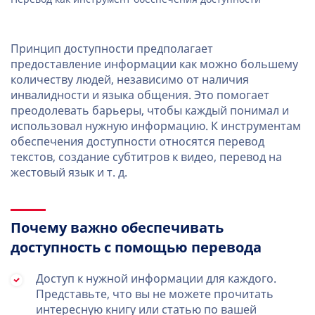
Принцип доступности предполагает
предоставление информации как можно большему
количеству людей, независимо от наличия
инвалидности и языка общения. Это помогает
преодолевать барьеры, чтобы каждый понимал и
использовал нужную информацию. К инструментам
обеспечения доступности относятся перевод
текстов, создание субтитров к видео, перевод на
жестовый язык и т. д.
Почему важно обеспечивать
доступность с помощью перевода
Доступ к нужной информации для каждого.
Представьте, что вы не можете прочитать
интересную книгу или статью по вашей