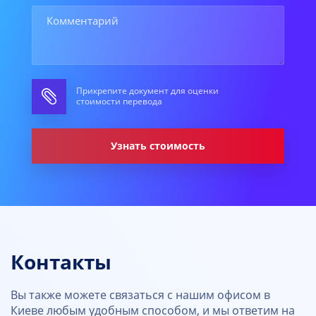
Прикрепите документ для оценки
стоимости перевода
Узнать стоимость
Контакты
Вы также можете связаться с нашим офисом в
Киеве любым удобным способом, и мы ответим на