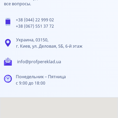
все вопросы.
+38 (044) 22 999 02
+38 (067) 551 37 72
Украина, 03150,
г. Киев, ул. Деловая, 5Б, 6-й этаж
info@profpereklad.ua
Понедельник – Пятница
с 9:00 до 18:00