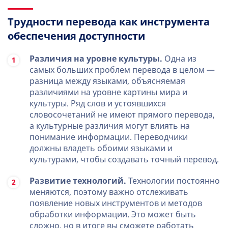
Трудности перевода как инструмента
обеспечения доступности
Различия на уровне культуры.
Одна из
самых больших проблем перевода в целом —
разница между языками, объясняемая
различиями на уровне картины мира и
культуры. Ряд слов и устоявшихся
словосочетаний не имеют прямого перевода,
а культурные различия могут влиять на
понимание информации. Переводчики
должны владеть обоими языками и
культурами, чтобы создавать точный перевод.
Развитие технологий.
Технологии постоянно
меняются, поэтому важно отслеживать
появление новых инструментов и методов
обработки информации. Это может быть
сложно, но в итоге вы сможете работать