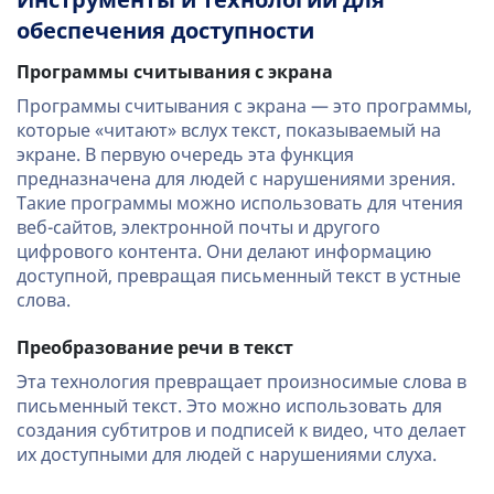
Инструменты и технологии для
обеспечения доступности
Программы считывания с экрана
Программы считывания с экрана — это программы,
которые «читают» вслух текст, показываемый на
экране. В первую очередь эта функция
предназначена для людей с нарушениями зрения.
Такие программы можно использовать для чтения
веб-сайтов, электронной почты и другого
цифрового контента. Они делают информацию
доступной, превращая письменный текст в устные
слова.
Преобразование речи в текст
Эта технология превращает произносимые слова в
письменный текст. Это можно использовать для
создания субтитров и подписей к видео, что делает
их доступными для людей с нарушениями слуха.