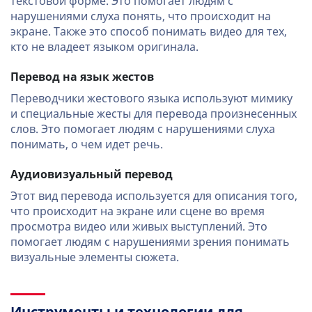
текстовой форме. Это помогает людям с
нарушениями слуха понять, что происходит на
экране. Также это способ понимать видео для тех,
кто не владеет языком оригинала.
Перевод на язык жестов
Переводчики жестового языка используют мимику
и специальные жесты для перевода произнесенных
слов. Это помогает людям с нарушениями слуха
понимать, о чем идет речь.
Аудиовизуальный перевод
Этот вид перевода используется для описания того,
что происходит на экране или сцене во время
просмотра видео или живых выступлений. Это
помогает людям с нарушениями зрения понимать
визуальные элементы сюжета.