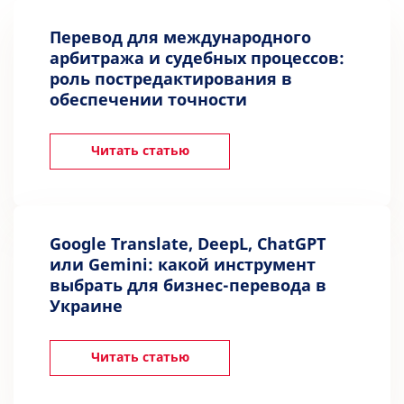
Перевод для международного
арбитража и судебных процессов:
роль постредактирования в
обеспечении точности
Читать статью
Google Translate, DeepL, ChatGPT
или Gemini: какой инструмент
выбрать для бизнес-перевода в
Украине
Читать статью