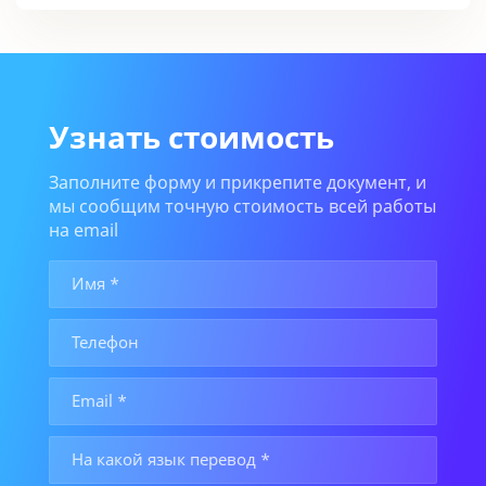
Узнать стоимость
Заполните форму и прикрепите документ, и
мы сообщим точную стоимость всей работы
на email