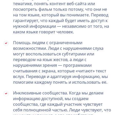
тематике, понять контент веб-сайта или
посмотреть фильм только потому, что они не
на том языке, который вы понимаете. Перевод
гарантирует, что каждый будет иметь доступ к
нужной информации — независимо от того, на
каком языке говорит человек.
Помощь людям с ограниченными
возможностями. Люди с нарушениями слуха
могут воспользоваться субтитрами или
переводом на язык жестов, а люди с
нарушениями зрения — программами
считывания с экрана, которые «читают» текст
вслух. Переводя и адаптируя информацию, мы
помогаем каждому понять и использовать ее.
Инклюзивные сообщества. Когда мы делаем
информацию доступной, мы создаем
сообщества, где каждый участник чувствует
себя полноценной частью. Люди чувствуют, что