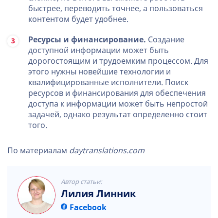
быстрее, переводить точнее, а пользоваться
контентом будет удобнее.
Ресурсы и финансирование.
Создание
доступной информации может быть
дорогостоящим и трудоемким процессом. Для
этого нужны новейшие технологии и
квалифицированные исполнители. Поиск
ресурсов и финансирования для обеспечения
доступа к информации может быть непростой
задачей, однако результат определенно стоит
того.
По материалам
daytranslations.com
Автор статьи:
Лилия Линник
Facebook