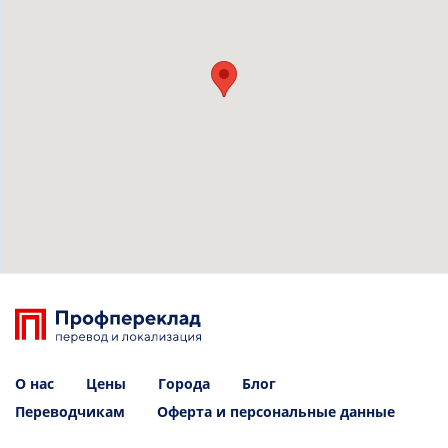
О нас
Цены
Города
Блог
Переводчикам
Оферта и персональные данные