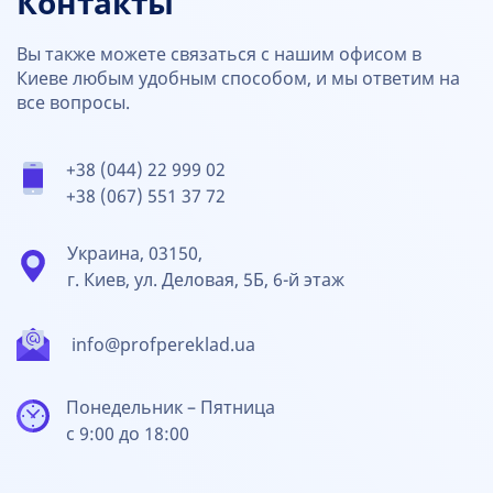
Контакты
Вы также можете связаться с нашим офисом в
Киеве любым удобным способом, и мы ответим на
все вопросы.
+38 (044) 22 999 02
+38 (067) 551 37 72
Украина, 03150,
г. Киев, ул. Деловая, 5Б, 6-й этаж
info@profpereklad.ua
Понедельник – Пятница
с 9:00 до 18:00