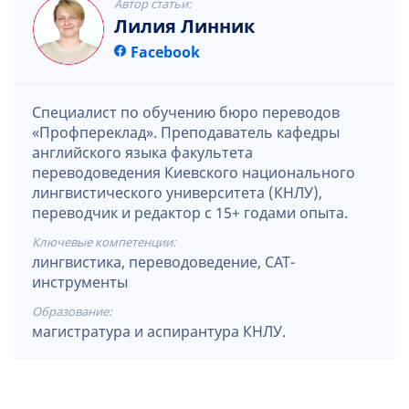
Автор статьи:
Лилия Линник
Facebook
Специалист по обучению бюро переводов
«Профпереклад». Преподаватель кафедры
английского языка факультета
переводоведения Киевского национального
лингвистического университета (КНЛУ),
переводчик и редактор с 15+ годами опыта.
Ключевые компетенции:
лингвистика, переводоведение, CAT-
инструменты
Образование:
магистратура и аспирантура КНЛУ.