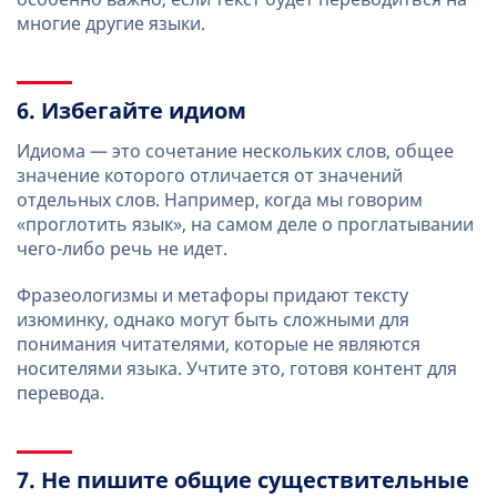
многие другие языки.
6. Избегайте идиом
Идиома — это сочетание нескольких слов, общее
значение которого отличается от значений
отдельных слов. Например, когда мы говорим
«проглотить язык», на самом деле о проглатывании
чего-либо речь не идет.
Фразеологизмы и метафоры придают тексту
изюминку, однако могут быть сложными для
понимания читателями, которые не являются
носителями языка. Учтите это, готовя контент для
перевода.
7. Не пишите общие существительные