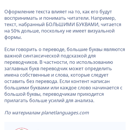
Оформление текста влияет на то, как его будут
воспринимать и понимать читатели. Например,
текст, набранный БОЛЬШИМИ БУКВАМИ, читается
на 50% дольше, поскольку не имеет визуальной
формы.
Если говорить о переводе, большие буквы являются
важной синтаксической подсказкой для
переводчиков. В частности, по использованию
заглавных букв переводчик может определить
имена собственные и слова, которые следует
оставить без перевода. Если контент написан
большими буквами или каждое слово начинается с
большой буквы, переводчикам приходится
прилагать больше усилий для анализа.
По материалам planetlanguages.com