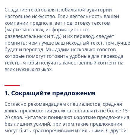
Создание текстов для глобальной аудитории —
настоящее искусство. Если деятельность вашей
компании предполагает подготовку текстов
(маркетинговых, информационных,
развлекательных и т. д.) и их перевод, следует
помнить: чем лучше ваш исходный текст, тем лучше
будет и перевод. Мы дадим несколько советов,
которые помогут готовить удобные для перевода
тексты, чтобы получать качественный контент на
всех нужных языках.
1. Сокращайте предложения
Согласно рекомендациям специалистов, средняя
длина предложения должна составлять не более 15–
20 слов. Читатели понимают короткие предложения
без лишних усилий, при этом такие предложения
могут быть красноречивыми и сильными. С другой