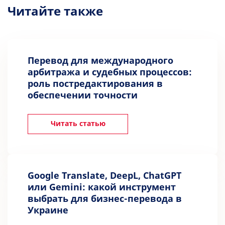
Читайте также
Перевод для международного
арбитража и судебных процессов:
роль постредактирования в
обеспечении точности
Читать статью
Google Translate, DeepL, ChatGPT
или Gemini: какой инструмент
выбрать для бизнес-перевода в
Украине