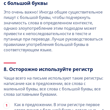
с большой буквы
Это очень важно! Иногда общее существительное
пишут с большой буквы, чтобы подчеркнуть
значимость слова в определенном контексте,
однако злоупотребление этим подходом может
привести к непоследовательности в тексте и
путанице при переводе. Лучше руководствоваться
правилами употребления большой буквы в
соответствующем языке.
8. Осторожно используйте регистр
Чаще всего на письме используют такие регистры:
написание как в предложении, все слова с
маленькой буквы, все слова с большой буквы, все
слова заглавными буквами.
Как в предложении. В этом регистре первое