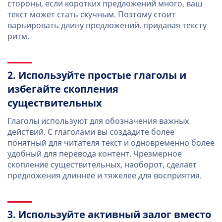
стороны, если коротких предложений много, ваш
текст может стать скучным. Поэтому стоит
варьировать длину предложений, придавая тексту
ритм.
2. Используйте простые глаголы и
избегайте скопления
существительных
Глаголы используют для обозначения важных
действий. С глаголами вы создадите более
понятный для читателя текст и одновременно более
удобный для перевода контент. Чрезмерное
скопление существительных, наоборот, сделает
предложения длиннее и тяжелее для восприятия.
3. Используйте активный залог вместо