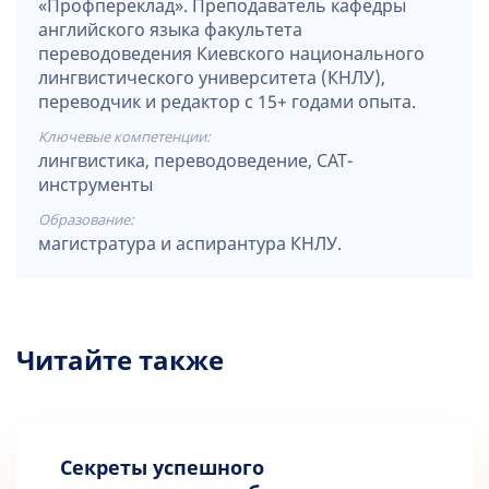
«Профпереклад». Преподаватель кафедры
английского языка факультета
переводоведения Киевского национального
лингвистического университета (КНЛУ),
переводчик и редактор с 15+ годами опыта.
Ключевые компетенции:
лингвистика, переводоведение, CAT-
инструменты
Образование:
магистратура и аспирантура КНЛУ.
Читайте также
Секреты успешного