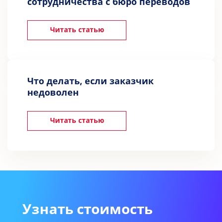
сотрудничества с бюро переводов
Читать статью
Что делать, если заказчик
недоволен
Читать статью
Узнать стоимость