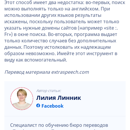
Этот способ имеет два недостатка: во-первых, поиск
можно выполнять только на английском. При
использовании других языков результаты
искажены, поскольку пользователь может только
указать нужные домены сайтов (например «site :.
Fr») в окне поиска. Во-вторых, программа выдает
только количество случаев без дополнительных
данных. Поэтому истолковать их надлежащим
образом невозможно. Имейте этот инструмент в
виду как вспомогательный.
Перевод материала extraspeech.com
Автор статьи:
Лилия Линник
Facebook
Специалист по обучению бюро переводов