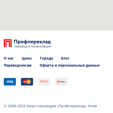
О нас
Цены
Города
Блог
Переводчикам
Оферта и персональные данные
© 2008–2026 Бюро переводов «Профпереклад», Киев