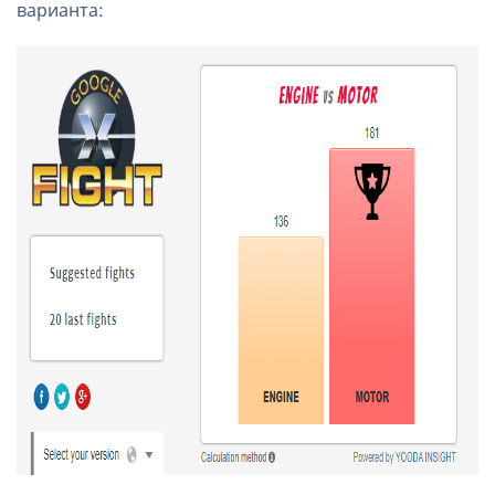
варианта: