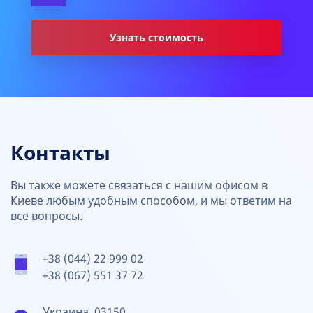
Узнать стоимость
Контакты
Вы также можете связаться с нашим офисом в
Киеве любым удобным способом, и мы ответим на
все вопросы.
+38 (044) 22 999 02
+38 (067) 551 37 72
Украина, 03150,