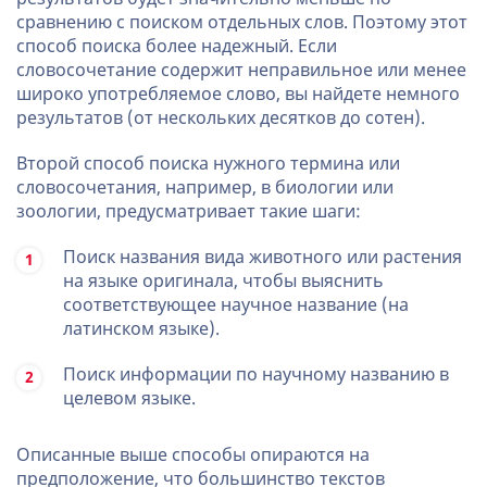
сравнению с поиском отдельных слов. Поэтому этот
способ поиска более надежный. Если
словосочетание содержит неправильное или менее
широко употребляемое слово, вы найдете немного
результатов (от нескольких десятков до сотен).
Второй способ поиска нужного термина или
словосочетания, например, в биологии или
зоологии, предусматривает такие шаги:
Поиск названия вида животного или растения
на языке оригинала, чтобы выяснить
соответствующее научное название (на
латинском языке).
Поиск информации по научному названию в
целевом языке.
Описанные выше способы опираются на
предположение, что большинство текстов