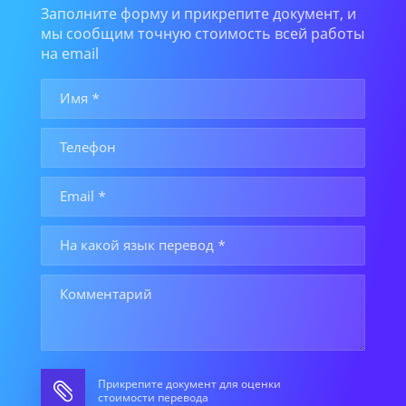
Заполните форму и прикрепите документ, и
мы сообщим точную стоимость всей работы
на email
Прикрепите документ для оценки
стоимости перевода