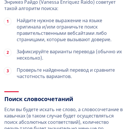
Энрикез Райдо (Vanessa Enriquez Raido) советует
такой алгоритм поиска:
Найдите нужное выражение на языке
оригинала и/или ограничьте поиск
правительственными вебсайтами либо
страницами, которые вызывают доверие.
Зафиксируйте варианты перевода (обычно их
несколько).
Проверьте найденный перевод и сравните
частотность вариантов.
Поиск словосочетаний
Если вы будете искать не слово, а словосочетание в
кавычках (в таком случае будет осуществляться
поиск абсолютных соответствий), количество
результатов будет значительно меньше по