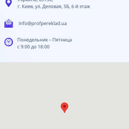
г. Киев, ул. Деловая, 5Б, 6-й этаж
info@profpereklad.ua
Понедельник – Пятница
с 9:00 до 18:00