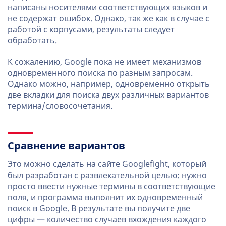
написаны носителями соответствующих языков и
не содержат ошибок. Однако, так же как в случае с
работой с корпусами, результаты следует
обработать.
К сожалению, Google пока не имеет механизмов
одновременного поиска по разным запросам.
Однако можно, например, одновременно открыть
две вкладки для поиска двух различных вариантов
термина/словосочетания.
Сравнение вариантов
Это можно сделать на сайте Googlefight, который
был разработан с развлекательной целью: нужно
просто ввести нужные термины в соответствующие
поля, и программа выполнит их одновременный
поиск в Google. В результате вы получите две
цифры — количество случаев вхождения каждого