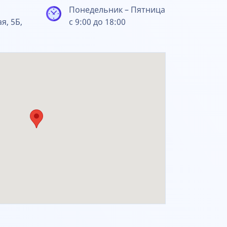
Понедельник – Пятница
ая, 5Б,
с 9:00 до 18:00