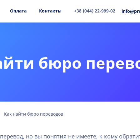
Оплата
Контакты
+38 (044) 22-999-02
info@pr
айти бюро перев
Как найти бюро переводов
перевод, но вы понятия не имеете, к кому обрати