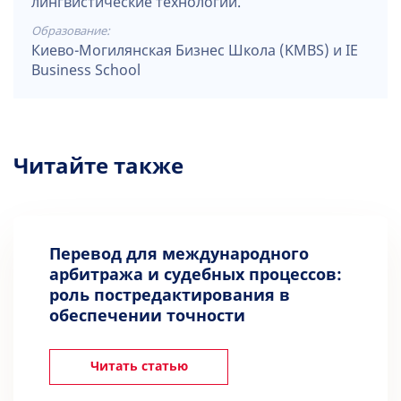
лингвистические технологии.
Образование:
Киево-Могилянская Бизнес Школа (KMBS) и IE
Business School
Читайте также
Перевод для международного
арбитража и судебных процессов:
роль постредактирования в
обеспечении точности
Читать статью