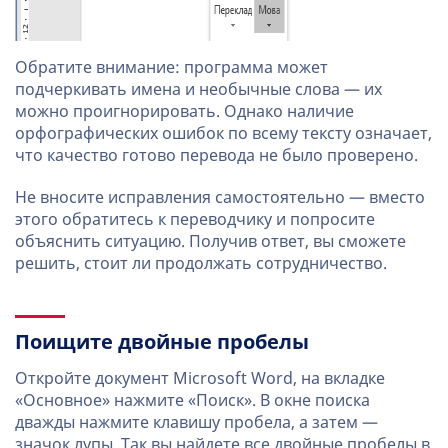
Обратите внимание: программа может
подчеркивать имена и необычные слова — их
можно проигнорировать. Однако наличие
орфографических ошибок по всему тексту означает,
что качество готово перевода не было проверено.
Не вносите исправления самостоятельно — вместо
этого обратитесь к переводчику и попросите
объяснить ситуацию. Получив ответ, вы сможете
решить, стоит ли продолжать сотрудничество.
Поищите двойные пробелы
Откройте документ Microsoft Word, на вкладке
«Основное» нажмите «Поиск». В окне поиска
дважды нажмите клавишу пробела, а затем —
значок лупы. Так вы найдете все двойные пробелы в