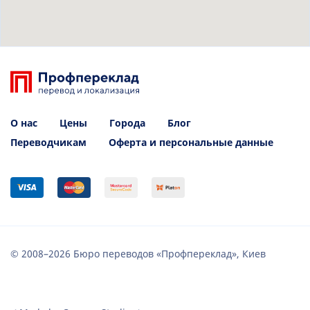
О нас
Цены
Города
Блог
Переводчикам
Оферта и персональные данные
© 2008–2026 Бюро переводов «Профпереклад», Киев