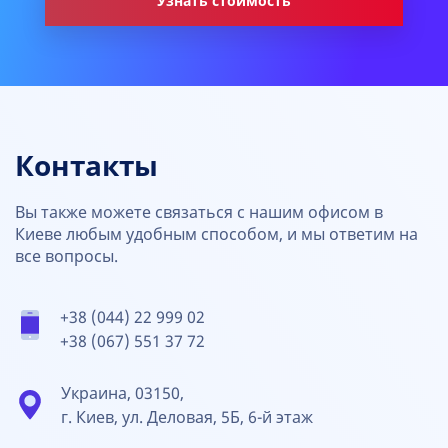
Узнать стоимость
Контакты
Вы также можете связаться с нашим офисом в
Киеве любым удобным способом, и мы ответим на
все вопросы.
+38 (044) 22 999 02
+38 (067) 551 37 72
Украина, 03150,
г. Киев, ул. Деловая, 5Б, 6-й этаж