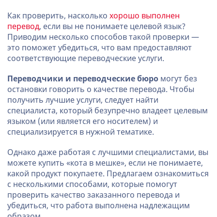
Как проверить, насколько
хорошо выполнен
перевод
, если вы не понимаете целевой язык?
Приводим несколько способов такой проверки —
это поможет убедиться, что вам предоставляют
соответствующие переводческие услуги.
Переводчики и переводческие бюро
могут без
остановки говорить о качестве перевода. Чтобы
получить лучшие услуги, следует найти
специалиста, который безупречно владеет целевым
языком (или является его носителем) и
специализируется в нужной тематике.
Однако даже работая с лучшими специалистами, вы
можете купить «кота в мешке», если не понимаете,
какой продукт покупаете. Предлагаем ознакомиться
с несколькими способами, которые помогут
проверить качество заказанного перевода и
убедиться, что работа выполнена надлежащим
образом.