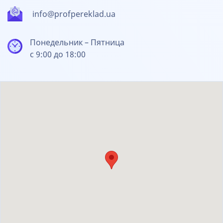
info@profpereklad.ua
Понедельник – Пятница
с 9:00 до 18:00