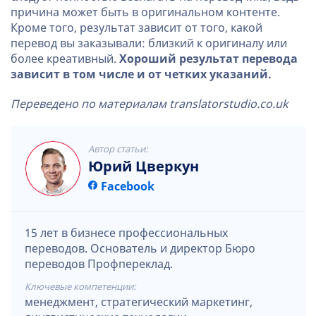
причина может быть в оригинальном контенте.
Кроме того, результат зависит от того, какой
перевод вы заказывали: близкий к оригиналу или
более креативный.
Хороший результат перевода
зависит в том числе и от четких указаний.
Переведено по материалам translatorstudio.co.uk
Автор статьи:
Юрий Цверкун
Facebook
15 лет в бизнесе профессиональных
переводов. Основатель и директор Бюро
переводов Профпереклад.
Ключевые компетенции:
менеджмент, стратегический маркетинг,