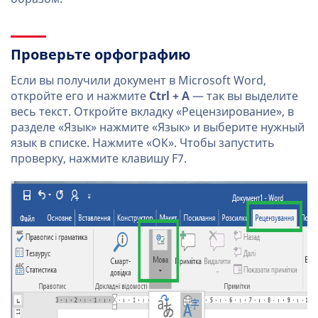
Проверьте орфографию
Если вы получили документ в Microsoft Word,
откройте его и нажмите
Ctrl + A
— так вы выделите
весь текст. Откройте вкладку «Рецензирование», в
разделе «Язык» нажмите «Язык» и выберите нужный
язык в списке. Нажмите «ОК». Чтобы запустить
проверку, нажмите клавишу F7.