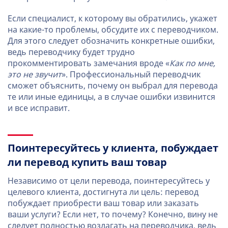
Если специалист, к которому вы обратились, укажет
на какие-то проблемы, обсудите их с переводчиком.
Для этого следует обозначить конкретные ошибки,
ведь переводчику будет трудно
прокомментировать замечания вроде «
Как по мне,
это не звучит
». Профессиональный переводчик
сможет объяснить, почему он выбрал для перевода
те или иные единицы, а в случае ошибки извинится
и все исправит.
Поинтересуйтесь у клиента, побуждает
ли перевод купить ваш товар
Независимо от цели перевода, поинтересуйтесь у
целевого клиента, достигнута ли цель: перевод
побуждает приобрести ваш товар или заказать
ваши услуги? Если нет, то почему? Конечно, вину не
следует полностью возлагать на переводчика, ведь