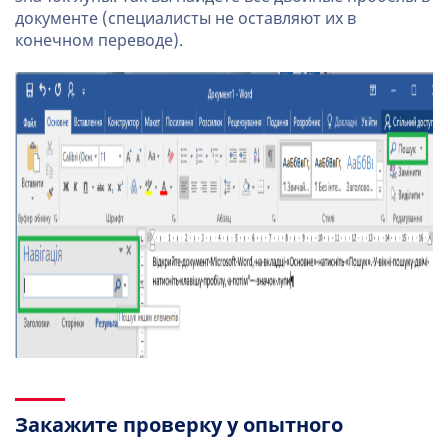
документе (специалисты не оставляют их в
конечном переводе).
Закажите проверку у опытного