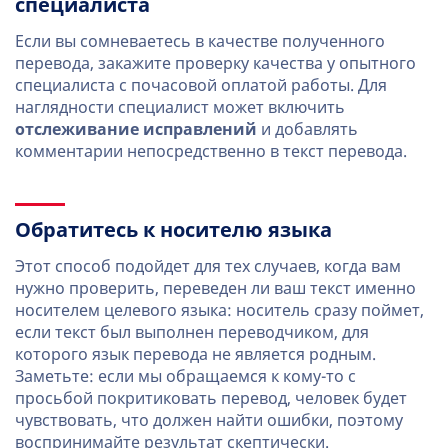
специалиста
Если вы сомневаетесь в качестве полученного
перевода, закажите проверку качества у опытного
специалиста с почасовой оплатой работы. Для
наглядности специалист может включить
отслеживание исправлений
и добавлять
комментарии непосредственно в текст перевода.
Обратитесь к носителю языка
Этот способ подойдет для тех случаев, когда вам
нужно проверить, переведен ли ваш текст именно
носителем целевого языка: носитель сразу поймет,
если текст был выполнен переводчиком, для
которого язык перевода не является родным.
Заметьте: если мы обращаемся к кому-то с
просьбой покритиковать перевод, человек будет
чувствовать, что должен найти ошибки, поэтому
воспринимайте результат скептически.